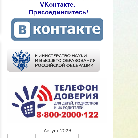
Август 2026