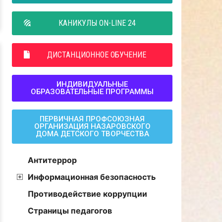
КАНИКУЛЫ ON-LINE 24
ДИСТАНЦИОННОЕ ОБУЧЕНИЕ
ИНДИВИДУАЛЬНЫЕ
ОБРАЗОВАТЕЛЬНЫЕ ПРОГРАММЫ
ПЕРВИЧНАЯ ПРОФСОЮЗНАЯ
ОРГАНИЗАЦИЯ НАЗАРОВСКОГО
ДОМА ДЕТСКОГО ТВОРЧЕСТВА
Антитеррор
Информационная безопасность
Противодействие коррупции
Страницы педагогов