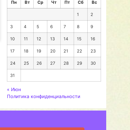
Пн
Вт
Ср
Чт
Пт
Сб
Вс
1
2
3
4
5
6
7
8
9
10
11
12
13
14
15
16
17
18
19
20
21
22
23
24
25
26
27
28
29
30
31
« Июн
Политика конфиденциальности