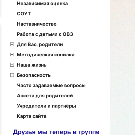
Независимая оценка
СОУТ
Наставничество
Работа с детьми с ОВЗ
Для Вас, родители
Методическая копилка
Наша жизнь
Безопасность
Часто задаваемые вопросы
Анкета для родителей
Учредители и партнёры
Карта сайта