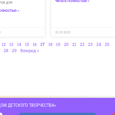
ЧИТАТЬ ПОЛНОСТЬЮ »
тов для
ПОЛНОСТЬЮ »
3
21.09.2023
12
13
14
15
16
17
18
19
20
21
22
23
24
25
28
29
Вперед »
ОМ ДЕТСКОГО ТВОРЧЕСТВА»