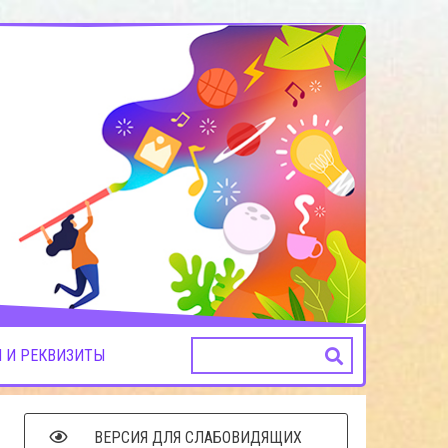
 И РЕКВИЗИТЫ
ВЕРСИЯ ДЛЯ СЛАБОВИДЯЩИХ