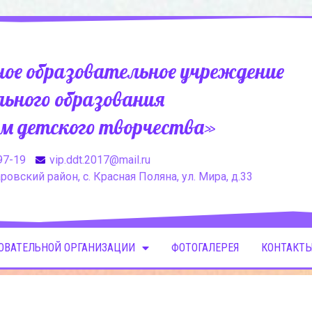
ое образовательное учреждение
ьного образования
м детского творчества»
97-19
vip.ddt.2017@mail.ru
овский район, с. Красная Поляна, ул. Мира, д.33
ЗОВАТЕЛЬНОЙ ОРГАНИЗАЦИИ
ФОТОГАЛЕРЕЯ
КОНТАКТЫ