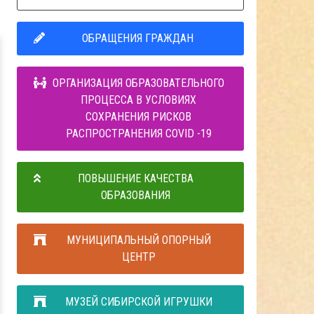
ОБРАЩЕНИЯ ГРАЖДАН
ОРГАНИЗАЦИЯ ОБРАЗОВАТЕЛЬНОГО
ПРОЦЕССА В УСЛОВИЯХ
СОХРАНЕНИЯ РИСКОВ
РАСПРОСТРАНЕНИЯ COVID -19
ПОВЫШЕНИЕ КАЧЕСТВА
ОБРАЗОВАНИЯ
МУНИЦИПАЛЬНЫЙ ОПОРНЫЙ
ЦЕНТР
МУЗЕЙ СИБИРСКОЙ ИГРУШКИ