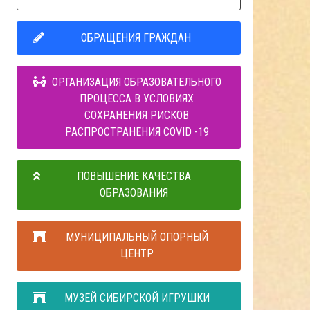
ОБРАЩЕНИЯ ГРАЖДАН
ОРГАНИЗАЦИЯ ОБРАЗОВАТЕЛЬНОГО
ПРОЦЕССА В УСЛОВИЯХ
СОХРАНЕНИЯ РИСКОВ
РАСПРОСТРАНЕНИЯ COVID -19
ПОВЫШЕНИЕ КАЧЕСТВА
ОБРАЗОВАНИЯ
МУНИЦИПАЛЬНЫЙ ОПОРНЫЙ
ЦЕНТР
МУЗЕЙ СИБИРСКОЙ ИГРУШКИ