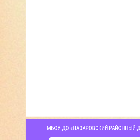
МБОУ ДО «НАЗАРОВСКИЙ РАЙОННЫЙ Д