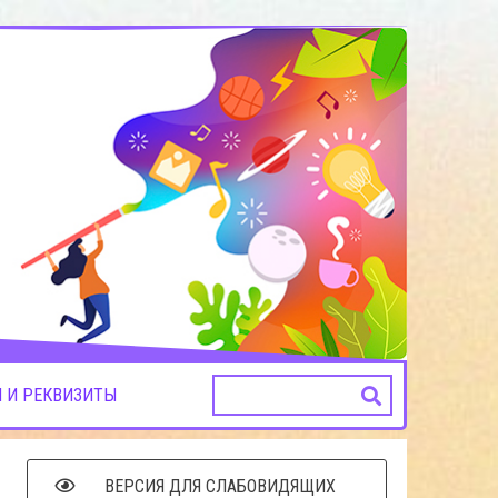
 И РЕКВИЗИТЫ
ВЕРСИЯ ДЛЯ СЛАБОВИДЯЩИХ