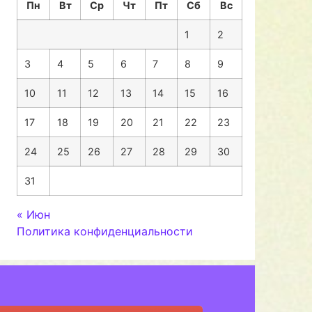
Пн
Вт
Ср
Чт
Пт
Сб
Вс
1
2
3
4
5
6
7
8
9
10
11
12
13
14
15
16
17
18
19
20
21
22
23
24
25
26
27
28
29
30
31
« Июн
Политика конфиденциальности