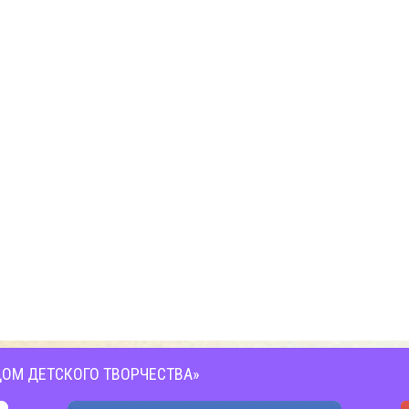
ОМ ДЕТСКОГО ТВОРЧЕСТВА»