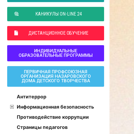
КАНИКУЛЫ ON-LINE 24
ДИСТАНЦИОННОЕ ОБУЧЕНИЕ
ИНДИВИДУАЛЬНЫЕ
ОБРАЗОВАТЕЛЬНЫЕ ПРОГРАММЫ
ПЕРВИЧНАЯ ПРОФСОЮЗНАЯ
ОРГАНИЗАЦИЯ НАЗАРОВСКОГО
ДОМА ДЕТСКОГО ТВОРЧЕСТВА
Антитеррор
Информационная безопасность
Противодействие коррупции
Страницы педагогов