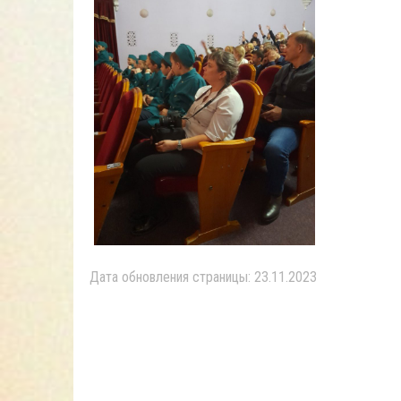
Дата обновления страницы: 23.11.2023