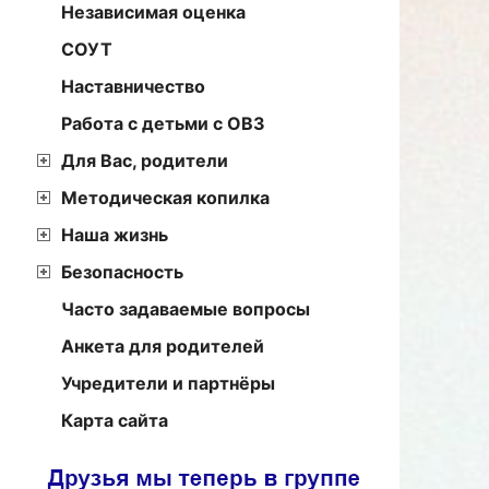
Независимая оценка
СОУТ
Наставничество
Работа с детьми с ОВЗ
Для Вас, родители
Методическая копилка
Наша жизнь
Безопасность
Часто задаваемые вопросы
Анкета для родителей
Учредители и партнёры
Карта сайта