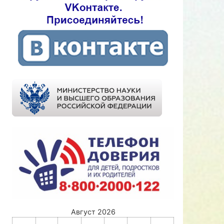
Август 2026