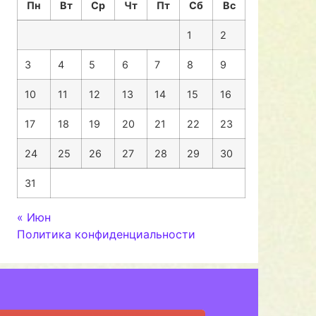
Пн
Вт
Ср
Чт
Пт
Сб
Вс
1
2
3
4
5
6
7
8
9
10
11
12
13
14
15
16
17
18
19
20
21
22
23
24
25
26
27
28
29
30
31
« Июн
Политика конфиденциальности