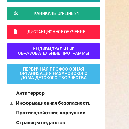
КАНИКУЛЫ ON-LINE 24
ДИСТАНЦИОННОЕ ОБУЧЕНИЕ
ИНДИВИДУАЛЬНЫЕ
ОБРАЗОВАТЕЛЬНЫЕ ПРОГРАММЫ
ПЕРВИЧНАЯ ПРОФСОЮЗНАЯ
ОРГАНИЗАЦИЯ НАЗАРОВСКОГО
ДОМА ДЕТСКОГО ТВОРЧЕСТВА
Антитеррор
Информационная безопасность
Противодействие коррупции
Страницы педагогов