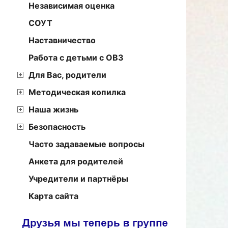
Независимая оценка
СОУТ
Наставничество
Работа с детьми с ОВЗ
Для Вас, родители
Методическая копилка
Наша жизнь
Безопасность
Часто задаваемые вопросы
Анкета для родителей
Учредители и партнёры
Карта сайта