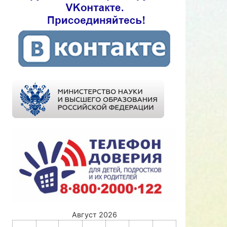
Август 2026