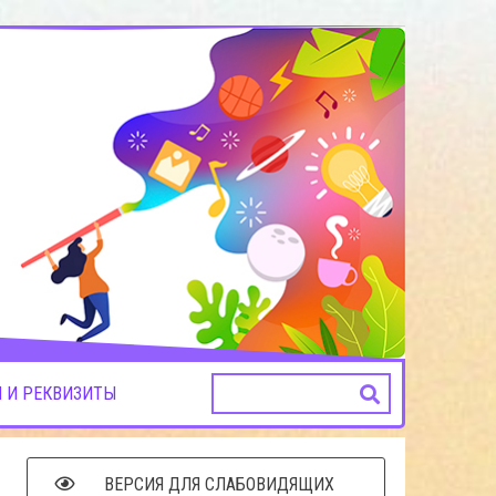
 И РЕКВИЗИТЫ
ВЕРСИЯ ДЛЯ СЛАБОВИДЯЩИХ