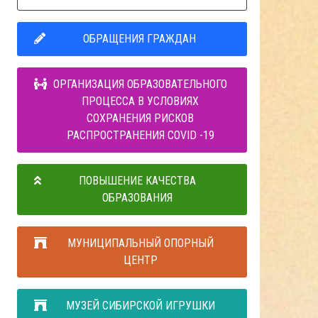
ОБРАЩЕНИЯ ГРАЖДАН
ОРГАНИЗАЦИЯ ОБРАЗОВАТЕЛЬНОГО
ПРОЦЕССА В УСЛОВИЯХ
СОХРАНЕНИЯ РИСКОВ
РАСПРОСТРАНЕНИЯ COVID -19
ПОВЫШЕНИЕ КАЧЕСТВА
ОБРАЗОВАНИЯ
МУНИЦИПАЛЬНЫЙ ОПОРНЫЙ
ЦЕНТР
МУЗЕЙ СИБИРСКОЙ ИГРУШКИ