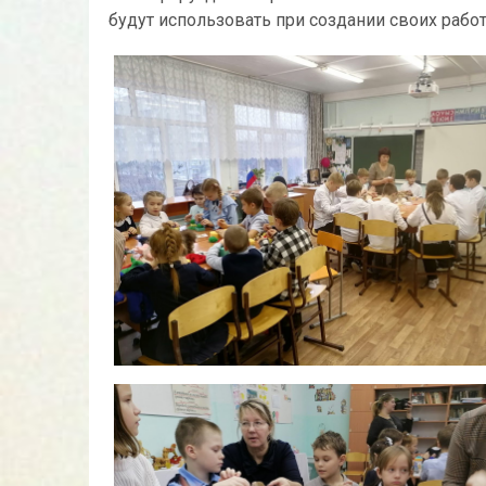
будут использовать при создании своих работ