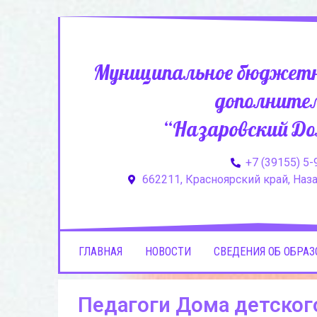
Муниципальное бюджетн
дополнител
“Назаровский До
+7 (39155) 5-
662211, Красноярский край, Назар
ГЛАВНАЯ
НОВОСТИ
СВЕДЕНИЯ ОБ ОБРА
Педагоги Дома детског