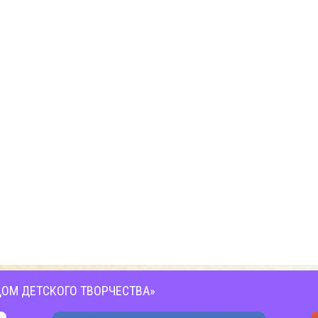
ОМ ДЕТСКОГО ТВОРЧЕСТВА»