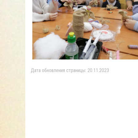
Дата обновления страницы: 20.11.2023