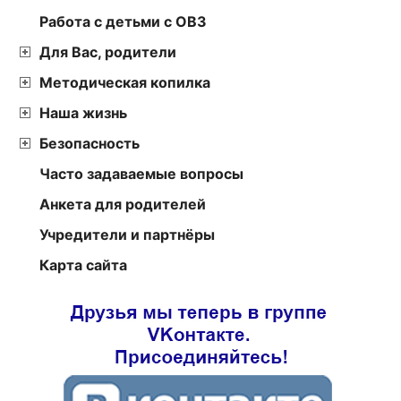
Работа с детьми с ОВЗ
Для Вас, родители
Методическая копилка
Наша жизнь
Безопасность
Часто задаваемые вопросы
Анкета для родителей
Учредители и партнёры
Карта сайта