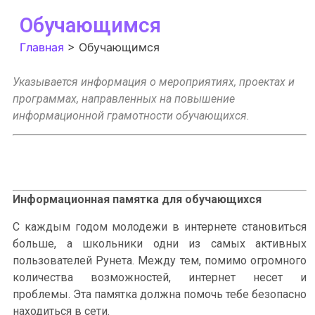
Обучающимся
Главная
>
Обучающимся
Указывается информация о мероприятиях, проектах и
программах, направленных на повышение
информационной грамотности обучающихся.
Информационная памятка для обучающихся
С каждым годом молодежи в интернете становиться
больше, а школьники одни из самых активных
пользователей Рунета. Между тем, помимо огромного
количества возможностей, интернет несет и
проблемы. Эта памятка должна помочь тебе безопасно
находиться в сети.