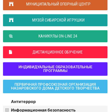
МУНИЦИПАЛЬНЫЙ ОПОРНЫЙ ЦЕНТР
МУЗЕЙ СИБИРСКОЙ ИГРУШКИ
КАНИКУЛЫ ON-LINE 24
ДИСТАНЦИОННОЕ ОБУЧЕНИЕ
ИНДИВИДУАЛЬНЫЕ ОБРАЗОВАТЕЛЬНЫЕ
ПРОГРАММЫ
ПЕРВИЧНАЯ ПРОФСОЮЗНАЯ ОРГАНИЗАЦИЯ
НАЗАРОВСКОГО ДОМА ДЕТСКОГО ТВОРЧЕСТВА
Антитеррор
Информационная безопасность