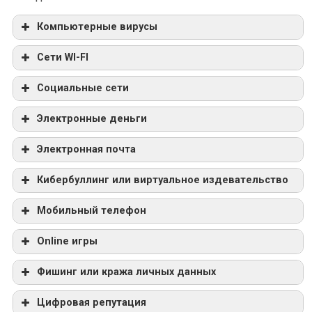
Компьютерные вирусы
Сети WI-FI
Социальные сети
Электронные деньги
Электронная почта
Кибербуллинг или виртуальное издевательство
Мобильный телефон
Online игры
Фишинг или кража личных данных
Цифровая репутация