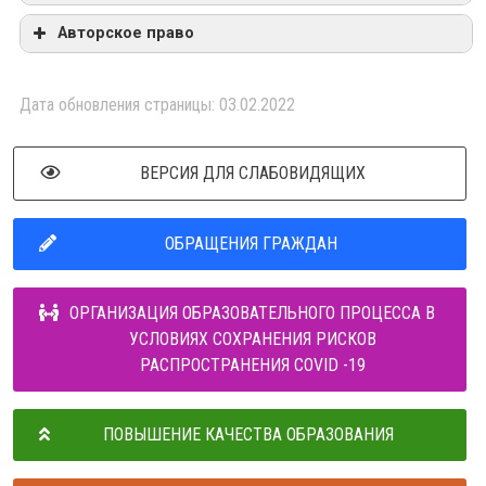
Авторское право
Дата обновления страницы: 03.02.2022
ВЕРСИЯ ДЛЯ СЛАБОВИДЯЩИХ
ОБРАЩЕНИЯ ГРАЖДАН
ОРГАНИЗАЦИЯ ОБРАЗОВАТЕЛЬНОГО ПРОЦЕССА В
УСЛОВИЯХ СОХРАНЕНИЯ РИСКОВ
РАСПРОСТРАНЕНИЯ COVID -19
ПОВЫШЕНИЕ КАЧЕСТВА ОБРАЗОВАНИЯ