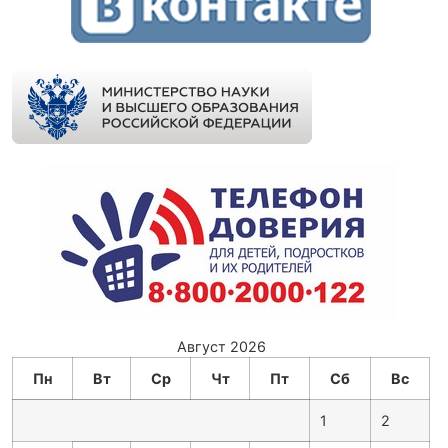
Август 2026
Пн
Вт
Ср
Чт
Пт
Сб
Вс
1
2