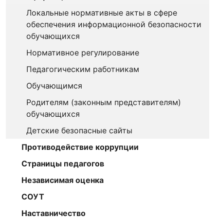
Локальные нормативные акты в сфере
обеспечения информационной безопасности
обучающихся
Нормативное регулирование
Педагогическим работникам
Обучающимся
Родителям (законным представителям)
обучающихся
Детские безопасные сайты
Противодействие коррупции
Страницы педагогов
Независимая оценка
СОУТ
Наставничество