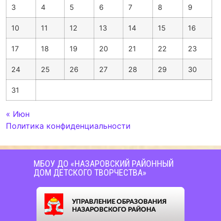
3
4
5
6
7
8
9
10
11
12
13
14
15
16
17
18
19
20
21
22
23
24
25
26
27
28
29
30
31
« Июн
Политика конфиденциальности
МБОУ ДО «НАЗАРОВСКИЙ РАЙОННЫЙ
ДОМ ДЕТСКОГО ТВОРЧЕСТВА»