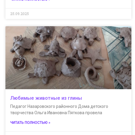
25.09.2025
Любимые животные из глины
Педагог Назаровского районного Дома детского
творчества Ольга Ивановна Пяткова провела
ЧИТАТЬ ПОЛНОСТЬЮ »