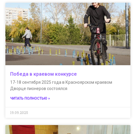
Победа в краевом конкурсе
17-18 сентября 2025 года в Красноярском краевом
Дворце пионеров состоялся
ЧИТАТЬ ПОЛНОСТЬЮ »
19.09.2025