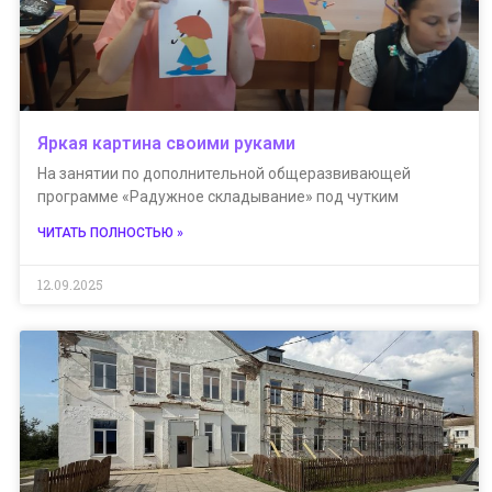
Яркая картина своими руками
На занятии по дополнительной общеразвивающей
программе «Радужное складывание» под чутким
ЧИТАТЬ ПОЛНОСТЬЮ »
12.09.2025