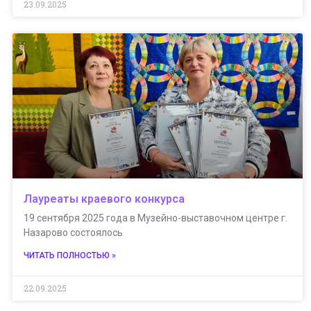
23.09.2025
Лауреаты краевого конкурса
19 сентября 2025 года в Музейно-выставочном центре г.
Назарово состоялось
ЧИТАТЬ ПОЛНОСТЬЮ »
22.09.2025