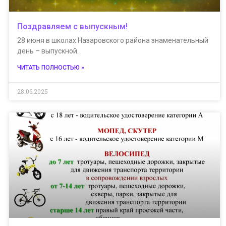
Поздравляем с выпускным!
28 июня в школах Назаровского района знаменательный
день – выпускной.
ЧИТАТЬ ПОЛНОСТЬЮ »
28.06.2025