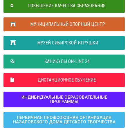
ПОВЫШЕНИЕ КАЧЕСТВА ОБРАЗОВАНИЯ
МУНИЦИПАЛЬНЫЙ ОПОРНЫЙ ЦЕНТР
МУЗЕЙ СИБИРСКОЙ ИГРУШКИ
КАНИКУЛЫ ON-LINE 24
ДИСТАНЦИОННОЕ ОБУЧЕНИЕ
ИНДИВИДУАЛЬНЫЕ ОБРАЗОВАТЕЛЬНЫЕ
ПРОГРАММЫ
ПЕРВИЧНАЯ ПРОФСОЮЗНАЯ ОРГАНИЗАЦИЯ
НАЗАРОВСКОГО ДОМА ДЕТСКОГО ТВОРЧЕСТВА