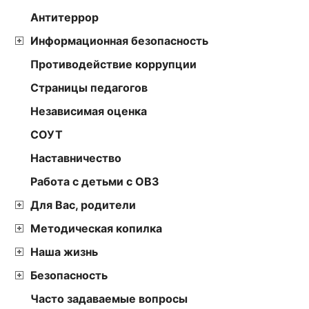
Антитеррор
Информационная безопасность
Противодействие коррупции
Страницы педагогов
Независимая оценка
СОУТ
Наставничество
Работа с детьми с ОВЗ
Для Вас, родители
Методическая копилка
Наша жизнь
Безопасность
Часто задаваемые вопросы