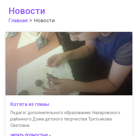
Новости
Главная
>
Новости
Котята из глины
Педагог дополнительного образования Назаровского
районного Дома детского творчества Третьякова
Светлана
ЧИТАТЬ ПОЛНОСТЬЮ »