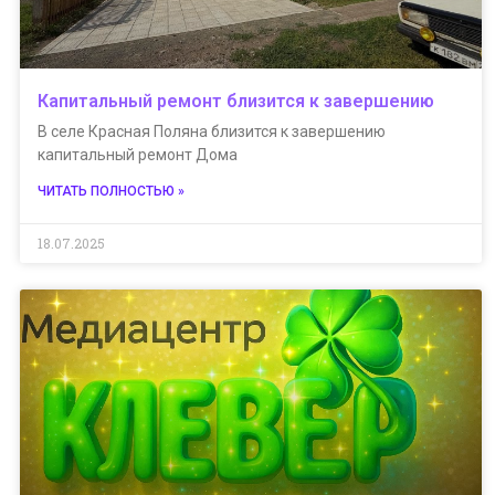
Капитальный ремонт близится к завершению
В селе Красная Поляна близится к завершению
капитальный ремонт Дома
ЧИТАТЬ ПОЛНОСТЬЮ »
18.07.2025