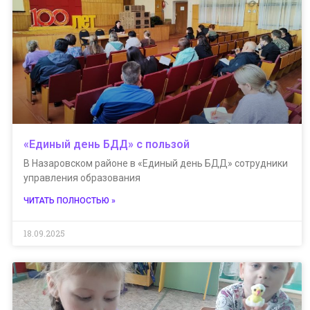
«Единый день БДД» с пользой
В Назаровском районе в «Единый день БДД» сотрудники
управления образования
ЧИТАТЬ ПОЛНОСТЬЮ »
18.09.2025