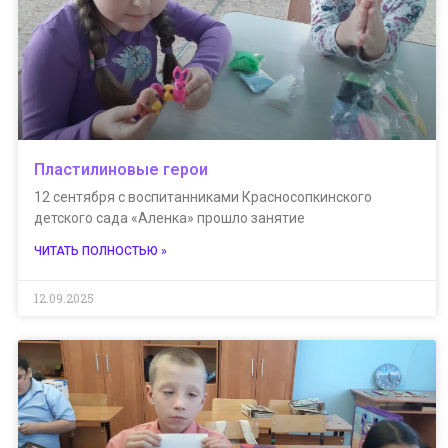
Пластилиновые герои
12 сентября с воспитанниками Красносопкинского
детского сада «Аленка» прошло занятие
ЧИТАТЬ ПОЛНОСТЬЮ »
12.09.2025