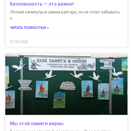
Безопасность — это важно!
Летние каникулы в самом разгаре, но не стоит забывать
о
ЧИТАТЬ ПОЛНОСТЬЮ »
27.06.2025
Мы этой памяти верны