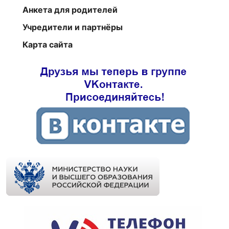
Анкета для родителей
Учредители и партнёры
Карта сайта