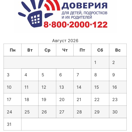
Август 2026
Пн
Вт
Ср
Чт
Пт
Сб
Вс
1
2
3
4
5
6
7
8
9
10
11
12
13
14
15
16
17
18
19
20
21
22
23
24
25
26
27
28
29
30
31