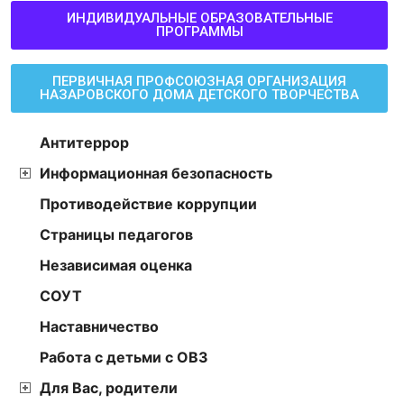
ИНДИВИДУАЛЬНЫЕ ОБРАЗОВАТЕЛЬНЫЕ
ПРОГРАММЫ
ПЕРВИЧНАЯ ПРОФСОЮЗНАЯ ОРГАНИЗАЦИЯ
НАЗАРОВСКОГО ДОМА ДЕТСКОГО ТВОРЧЕСТВА
Антитеррор
Информационная безопасность
Противодействие коррупции
Страницы педагогов
Независимая оценка
СОУТ
Наставничество
Работа с детьми с ОВЗ
Для Вас, родители