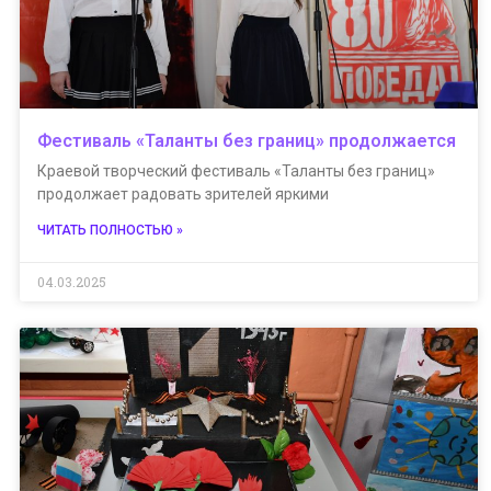
Фестиваль «Таланты без границ» продолжается
Краевой творческий фестиваль «Таланты без границ»
продолжает радовать зрителей яркими
ЧИТАТЬ ПОЛНОСТЬЮ »
04.03.2025