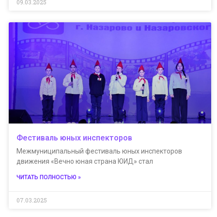
09.03.2025
Фестиваль юных инспекторов
Межмуниципальный фестиваль юных инспекторов
движения «Вечно юная страна ЮИД» стал
ЧИТАТЬ ПОЛНОСТЬЮ »
07.03.2025