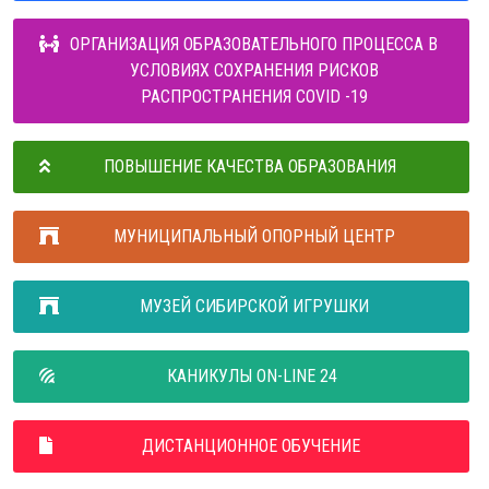
ОРГАНИЗАЦИЯ ОБРАЗОВАТЕЛЬНОГО ПРОЦЕССА В
УСЛОВИЯХ СОХРАНЕНИЯ РИСКОВ
РАСПРОСТРАНЕНИЯ COVID -19
ПОВЫШЕНИЕ КАЧЕСТВА ОБРАЗОВАНИЯ
МУНИЦИПАЛЬНЫЙ ОПОРНЫЙ ЦЕНТР
МУЗЕЙ СИБИРСКОЙ ИГРУШКИ
КАНИКУЛЫ ON-LINE 24
ДИСТАНЦИОННОЕ ОБУЧЕНИЕ