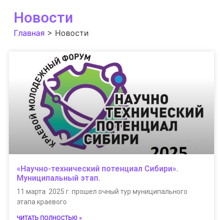
Новости
Главная
>
Новости
«Научно-технический потенциал Сибири».
Муниципальный этап.
11 марта 2025 г. прошел очный тур муниципального
этапа краевого
ЧИТАТЬ ПОЛНОСТЬЮ »