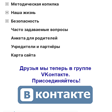
Методическая копилка
Наша жизнь
Безопасность
Часто задаваемые вопросы
Анкета для родителей
Учредители и партнёры
Карта сайта