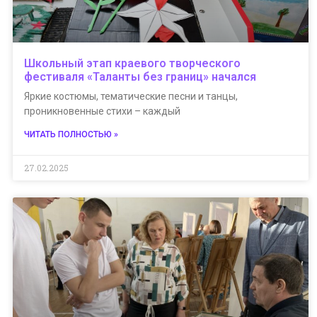
Школьный этап краевого творческого
фестиваля «Таланты без границ» начался
Яркие костюмы, тематические песни и танцы,
проникновенные стихи – каждый
ЧИТАТЬ ПОЛНОСТЬЮ »
27.02.2025