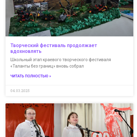
Творческий фестиваль продолжает
вдохновлять
Школьный этап краевого творческого фестиваля
«Таланты без границ» вновь собрал
ЧИТАТЬ ПОЛНОСТЬЮ »
04.03.2025