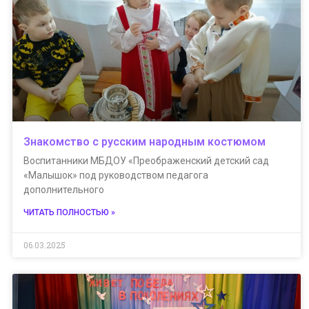
Знакомство с русским народным костюмом
Воспитанники МБДОУ «Преображенский детский сад
«Малышок» под руководством педагога
дополнительного
ЧИТАТЬ ПОЛНОСТЬЮ »
06.03.2025