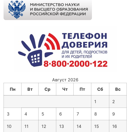
Август 2026
Пн
Вт
Ср
Чт
Пт
Сб
Вс
1
2
3
4
5
6
7
8
9
10
11
12
13
14
15
16