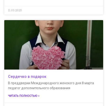
11.03.2025
Сердечко в подарок
В преддверии Международного женского дня 8 марта
педагог дополнительного образования
ЧИТАТЬ ПОЛНОСТЬЮ »