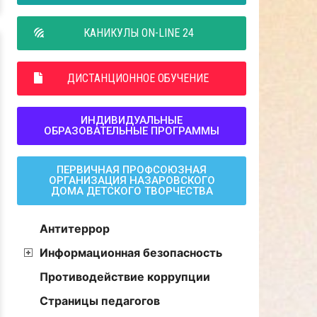
КАНИКУЛЫ ON-LINE 24
ДИСТАНЦИОННОЕ ОБУЧЕНИЕ
ИНДИВИДУАЛЬНЫЕ
ОБРАЗОВАТЕЛЬНЫЕ ПРОГРАММЫ
ПЕРВИЧНАЯ ПРОФСОЮЗНАЯ
ОРГАНИЗАЦИЯ НАЗАРОВСКОГО
ДОМА ДЕТСКОГО ТВОРЧЕСТВА
Антитеррор
Информационная безопасность
Противодействие коррупции
Страницы педагогов