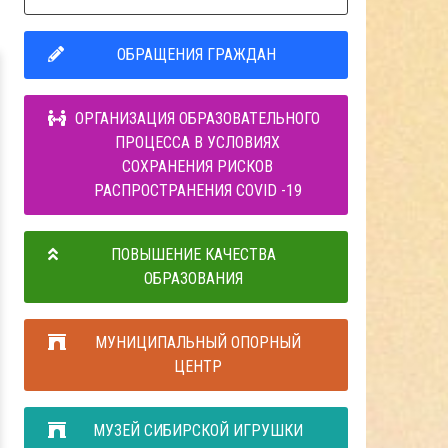
ОБРАЩЕНИЯ ГРАЖДАН
ОРГАНИЗАЦИЯ ОБРАЗОВАТЕЛЬНОГО
ПРОЦЕССА В УСЛОВИЯХ
СОХРАНЕНИЯ РИСКОВ
РАСПРОСТРАНЕНИЯ COVID -19
ПОВЫШЕНИЕ КАЧЕСТВА
ОБРАЗОВАНИЯ
МУНИЦИПАЛЬНЫЙ ОПОРНЫЙ
ЦЕНТР
МУЗЕЙ СИБИРСКОЙ ИГРУШКИ