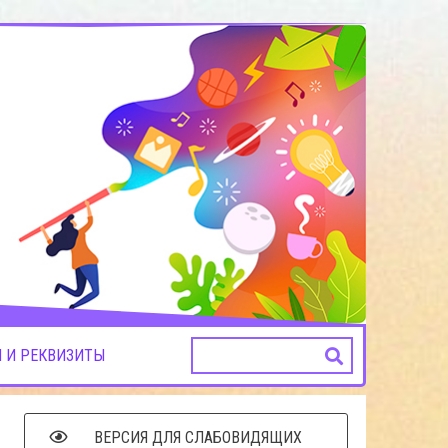
 И РЕКВИЗИТЫ
ВЕРСИЯ ДЛЯ СЛАБОВИДЯЩИХ