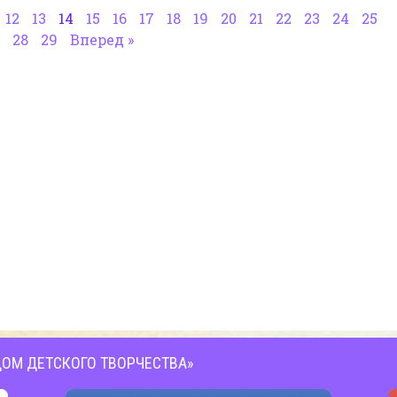
12
13
14
15
16
17
18
19
20
21
22
23
24
25
28
29
Вперед »
ОМ ДЕТСКОГО ТВОРЧЕСТВА»