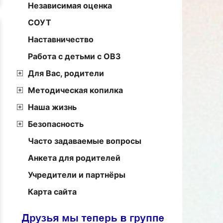
Независимая оценка
СОУТ
Наставничество
Работа с детьми с ОВЗ
Для Вас, родители
Методическая копилка
Наша жизнь
Безопасность
Часто задаваемые вопросы
Анкета для родителей
Учредители и партнёры
Карта сайта