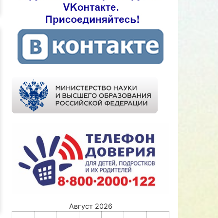
Август 2026