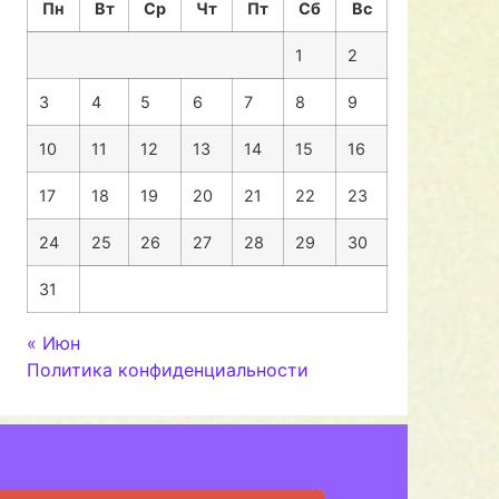
Пн
Вт
Ср
Чт
Пт
Сб
Вс
1
2
3
4
5
6
7
8
9
10
11
12
13
14
15
16
17
18
19
20
21
22
23
24
25
26
27
28
29
30
31
« Июн
Политика конфиденциальности