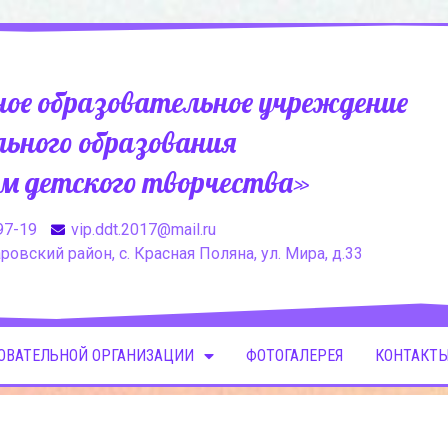
ое образовательное учреждение
ьного образования
м детского творчества»
97-19
vip.ddt.2017@mail.ru
овский район, с. Красная Поляна, ул. Мира, д.33
ЗОВАТЕЛЬНОЙ ОРГАНИЗАЦИИ
ФОТОГАЛЕРЕЯ
КОНТАКТЫ