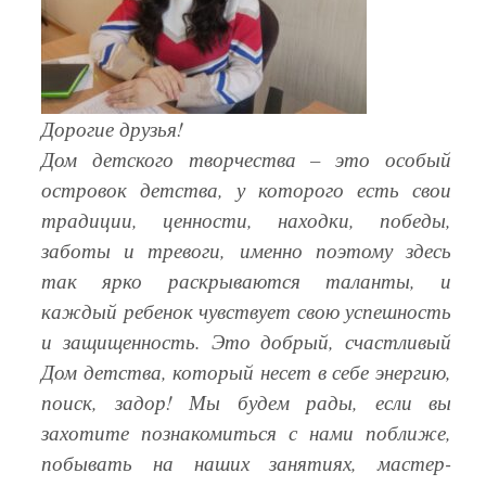
Дорогие друзья!
Дом детского творчества – это особый
островок детства, у которого есть свои
традиции, ценности, находки, победы,
заботы и тревоги, именно поэтому здесь
так ярко раскрываются таланты, и
каждый ребенок чувствует свою успешность
и защищенность. Это добрый, счастливый
Дом детства, который несет в себе энергию,
поиск, задор! Мы будем рады, если вы
захотите познакомиться с нами поближе,
побывать на наших занятиях, мастер-