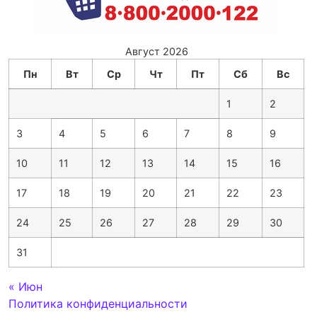
Август 2026
Пн
Вт
Ср
Чт
Пт
Сб
Вс
1
2
3
4
5
6
7
8
9
10
11
12
13
14
15
16
17
18
19
20
21
22
23
24
25
26
27
28
29
30
31
« Июн
Политика конфиденциальности