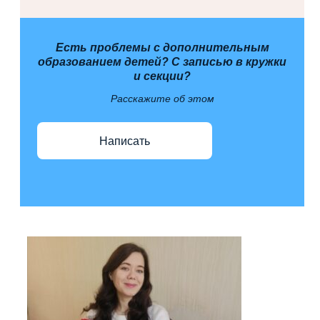
Есть проблемы с дополнительным
образованием детей? С записью в кружки
и секции?
Расскажите об этом
Написать