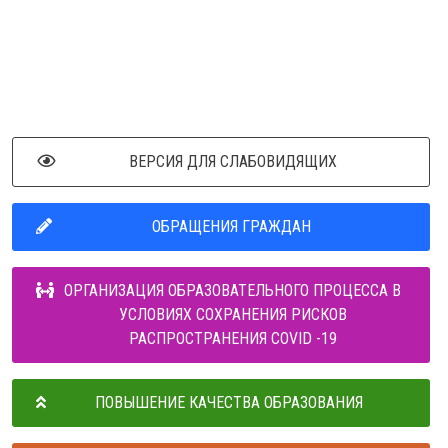
ВЕРСИЯ ДЛЯ СЛАБОВИДЯЩИХ
ОБРАЩЕНИЯ ГРАЖДАН
ОРГАНИЗАЦИЯ ОБРАЗОВАТЕЛЬНОГО ПРОЦЕССА В
УСЛОВИЯХ СОХРАНЕНИЯ РИСКОВ
РАСПРОСТРАНЕНИЯ COVID -19
ПОВЫШЕНИЕ КАЧЕСТВА ОБРАЗОВАНИЯ