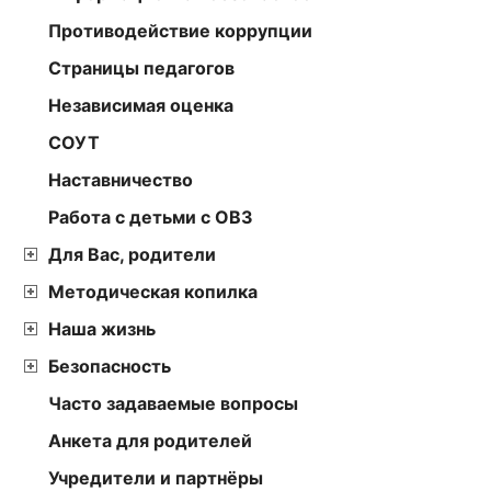
Противодействие коррупции
Страницы педагогов
Независимая оценка
СОУТ
Наставничество
Работа с детьми с ОВЗ
Для Вас, родители
Методическая копилка
Наша жизнь
Безопасность
Часто задаваемые вопросы
Анкета для родителей
Учредители и партнёры