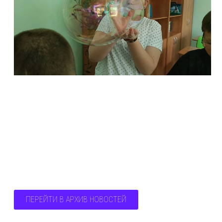
ПЕРЕЙТИ В АРХИВ НОВОСТЕЙ