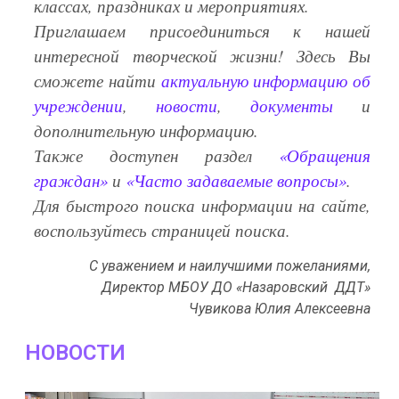
классах, праздниках и мероприятиях.
Приглашаем присоединиться к нашей
интересной творческой жизни! Здесь Вы
сможете найти
актуальную информацию об
учреждении
,
новости
,
документы
и
дополнительную информацию.
Также доступен раздел
«Обращения
граждан»
и
«Часто задаваемые вопросы»
.
Для быстрого поиска информации на сайте,
воспользуйтесь страницей поиска.
С уважением и наилучшими пожеланиями,
Директор МБОУ ДО «Назаровский ДДТ»
Чувикова Юлия Алексеевна
НОВОСТИ