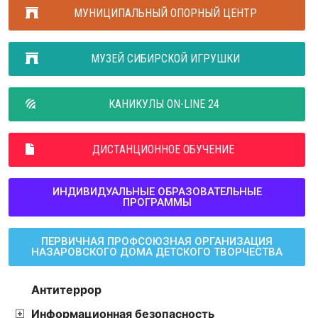
МУНИЦИПАЛЬНЫЙ ОПОРНЫЙ ЦЕНТР
МУЗЕЙ СИБИРСКОЙ ИГРУШКИ
КАНИКУЛЫ ON-LINE 24
ДИСТАНЦИОННОЕ ОБУЧЕНИЕ
ИНДИВИДУАЛЬНЫЕ ОБРАЗОВАТЕЛЬНЫЕ
ПРОГРАММЫ
ПЕРВИЧНАЯ ПРОФСОЮЗНАЯ ОРГАНИЗАЦИЯ
НАЗАРОВСКОГО ДОМА ДЕТСКОГО ТВОРЧЕСТВА
Антитеррор
Информационная безопасность