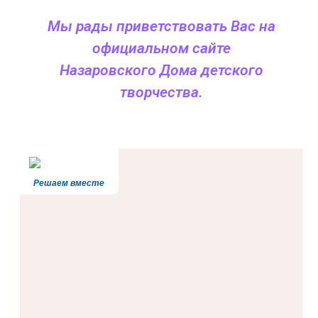
Мы рады приветствовать Вас на
официальном сайте
Назаровского Дома детского
творчества.
Решаем вместе