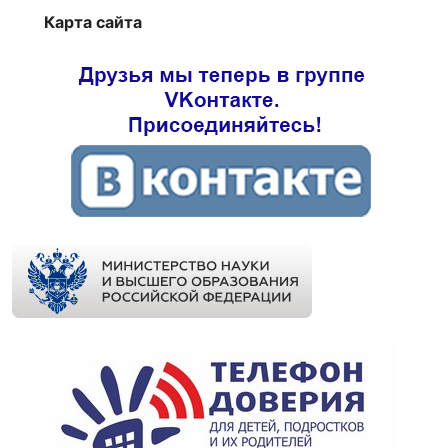
Карта сайта