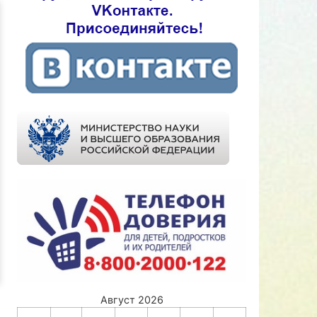
Август 2026