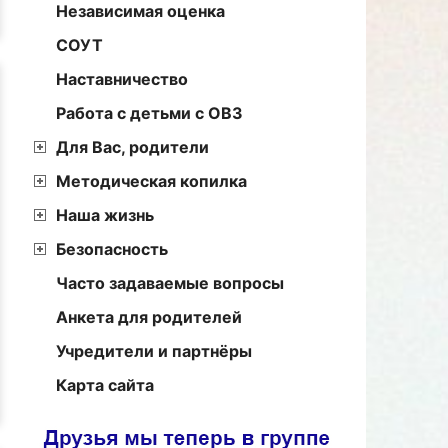
Независимая оценка
СОУТ
Наставничество
Работа с детьми с ОВЗ
Для Вас, родители
Методическая копилка
Наша жизнь
Безопасность
Часто задаваемые вопросы
Анкета для родителей
Учредители и партнёры
Карта сайта