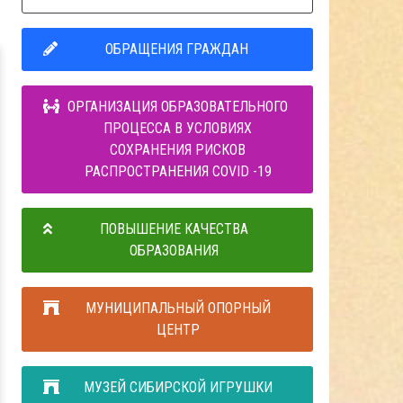
ОБРАЩЕНИЯ ГРАЖДАН
ОРГАНИЗАЦИЯ ОБРАЗОВАТЕЛЬНОГО
ПРОЦЕССА В УСЛОВИЯХ
СОХРАНЕНИЯ РИСКОВ
РАСПРОСТРАНЕНИЯ COVID -19
ПОВЫШЕНИЕ КАЧЕСТВА
ОБРАЗОВАНИЯ
МУНИЦИПАЛЬНЫЙ ОПОРНЫЙ
ЦЕНТР
МУЗЕЙ СИБИРСКОЙ ИГРУШКИ