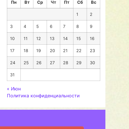
Пн
Вт
Ср
Чт
Пт
Сб
Вс
1
2
3
4
5
6
7
8
9
10
11
12
13
14
15
16
17
18
19
20
21
22
23
24
25
26
27
28
29
30
31
« Июн
Политика конфиденциальности