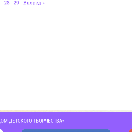
28
29
Вперед »
ОМ ДЕТСКОГО ТВОРЧЕСТВА»