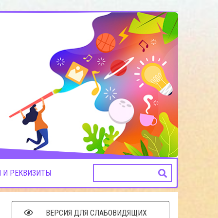
 И РЕКВИЗИТЫ
ВЕРСИЯ ДЛЯ СЛАБОВИДЯЩИХ