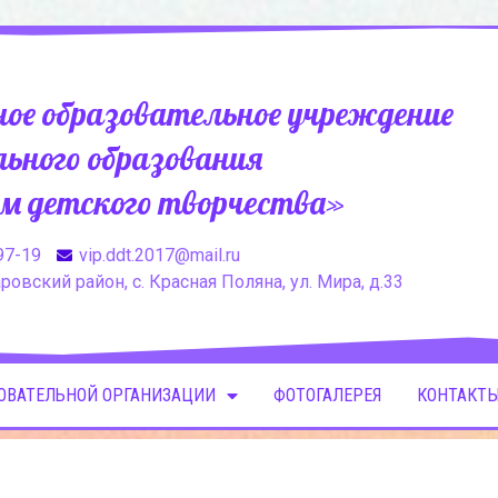
ое образовательное учреждение
ьного образования
м детского творчества»
97-19
vip.ddt.2017@mail.ru
овский район, с. Красная Поляна, ул. Мира, д.33
ЗОВАТЕЛЬНОЙ ОРГАНИЗАЦИИ
ФОТОГАЛЕРЕЯ
КОНТАКТЫ