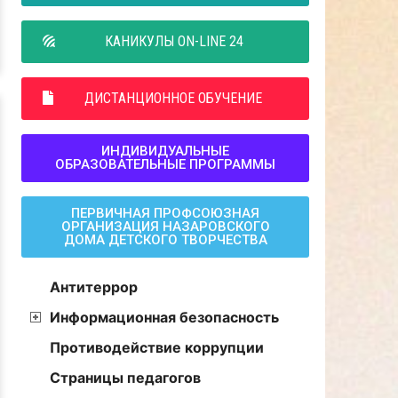
КАНИКУЛЫ ON-LINE 24
ДИСТАНЦИОННОЕ ОБУЧЕНИЕ
ИНДИВИДУАЛЬНЫЕ
ОБРАЗОВАТЕЛЬНЫЕ ПРОГРАММЫ
ПЕРВИЧНАЯ ПРОФСОЮЗНАЯ
ОРГАНИЗАЦИЯ НАЗАРОВСКОГО
ДОМА ДЕТСКОГО ТВОРЧЕСТВА
Антитеррор
Информационная безопасность
Противодействие коррупции
Страницы педагогов