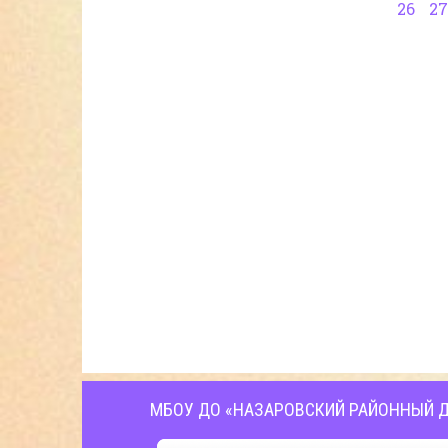
26
27
МБОУ ДО «НАЗАРОВСКИЙ РАЙОННЫЙ Д