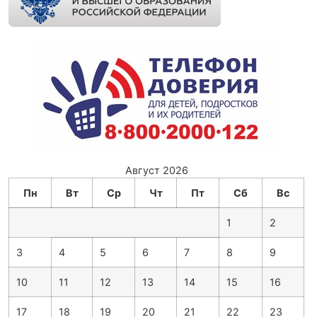
Август 2026
Пн
Вт
Ср
Чт
Пт
Сб
Вс
1
2
3
4
5
6
7
8
9
10
11
12
13
14
15
16
17
18
19
20
21
22
23