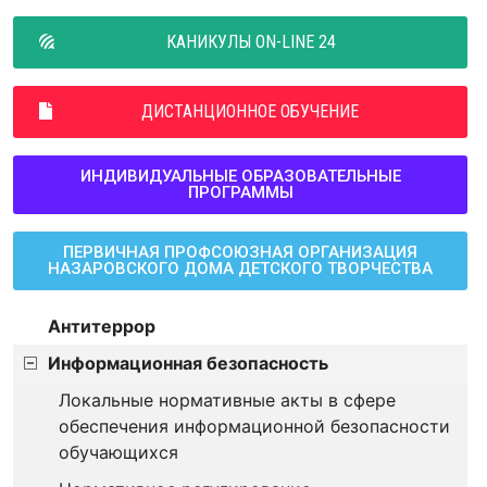
КАНИКУЛЫ ON-LINE 24
ДИСТАНЦИОННОЕ ОБУЧЕНИЕ
ИНДИВИДУАЛЬНЫЕ ОБРАЗОВАТЕЛЬНЫЕ
ПРОГРАММЫ
ПЕРВИЧНАЯ ПРОФСОЮЗНАЯ ОРГАНИЗАЦИЯ
НАЗАРОВСКОГО ДОМА ДЕТСКОГО ТВОРЧЕСТВА
Антитеррор
Информационная безопасность
Локальные нормативные акты в сфере
обеспечения информационной безопасности
обучающихся