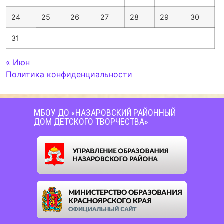
24
25
26
27
28
29
30
31
« Июн
Политика конфиденциальности
МБОУ ДО «НАЗАРОВСКИЙ РАЙОННЫЙ
ДОМ ДЕТСКОГО ТВОРЧЕСТВА»