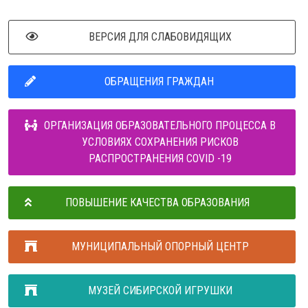
ВЕРСИЯ ДЛЯ СЛАБОВИДЯЩИХ
ОБРАЩЕНИЯ ГРАЖДАН
ОРГАНИЗАЦИЯ ОБРАЗОВАТЕЛЬНОГО ПРОЦЕССА В
УСЛОВИЯХ СОХРАНЕНИЯ РИСКОВ
РАСПРОСТРАНЕНИЯ COVID -19
ПОВЫШЕНИЕ КАЧЕСТВА ОБРАЗОВАНИЯ
МУНИЦИПАЛЬНЫЙ ОПОРНЫЙ ЦЕНТР
МУЗЕЙ СИБИРСКОЙ ИГРУШКИ