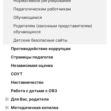
Нормативное регулирование
Педагогическим работникам
Обучающимся
Родителям (законным представителям)
обучающихся
Детские безопасные сайты
Противодействие коррупции
Страницы педагогов
Независимая оценка
СОУТ
Наставничество
Работа с детьми с ОВЗ
Для Вас, родители
Методическая копилка