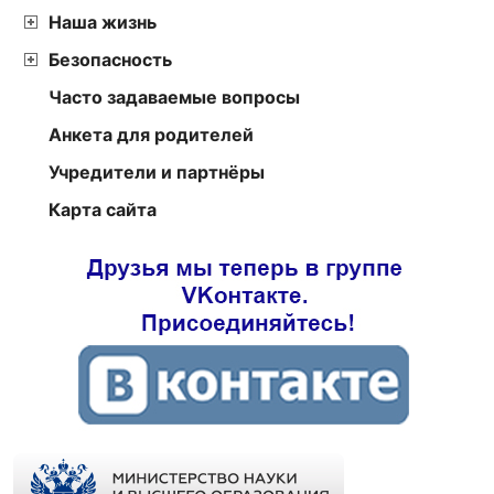
Наша жизнь
Безопасность
Часто задаваемые вопросы
Анкета для родителей
Учредители и партнёры
Карта сайта