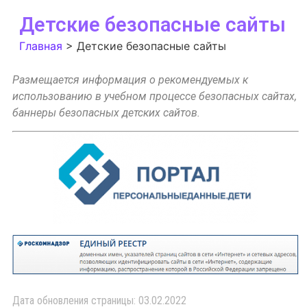
Детские безопасные сайты
Главная
>
Детские безопасные сайты
Размещается информация о рекомендуемых к
использованию в учебном процессе безопасных сайтах,
баннеры безопасных детских сайтов.
Дата обновления страницы: 03.02.2022