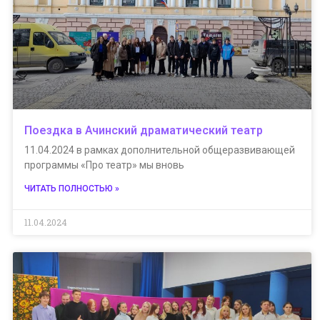
Поездка в Ачинский драматический театр
11.04.2024 в рамках дополнительной общеразвивающей
программы «Про театр» мы вновь
ЧИТАТЬ ПОЛНОСТЬЮ »
11.04.2024