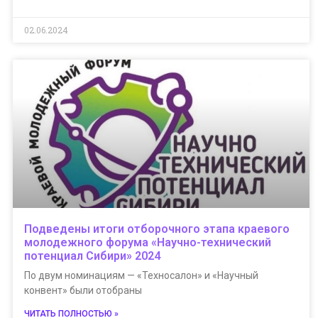
02.06.2024
Подведены итоги отборочного этапа краевого
молодежного форума «Научно-технический
потенциал Сибири» 2024
По двум номинациям — «Техносалон» и «Научный
конвент» были отобраны
ЧИТАТЬ ПОЛНОСТЬЮ »