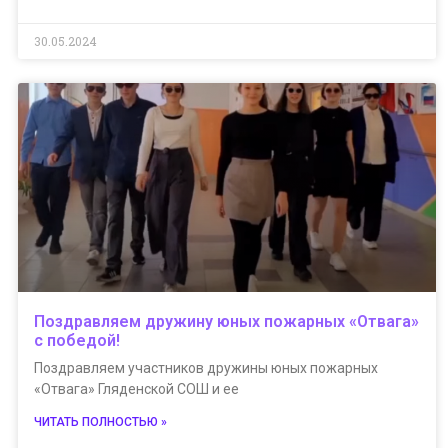
30.05.2024
Поздравляем дружину юных пожарных «Отвага»
с победой!
Поздравляем участников дружины юных пожарных
«Отвага» Гляденской СОШ и ее
ЧИТАТЬ ПОЛНОСТЬЮ »