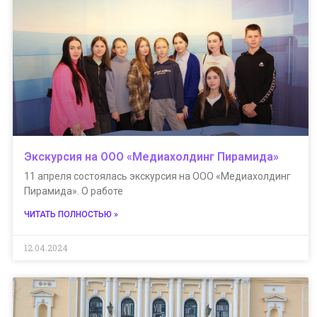
Экскурсия на ООО «Медиахолдинг Пирамида»
11 апреля состоялась экскурсия на ООО «Медиахолдинг
Пирамида». О работе
ЧИТАТЬ ПОЛНОСТЬЮ »
12.04.2024