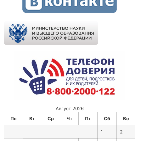
Август 2026
Пн
Вт
Ср
Чт
Пт
Сб
Вс
1
2