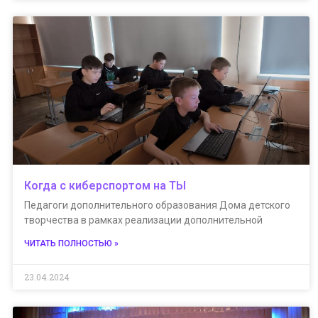
Когда с киберспортом на ТЫ
Педагоги дополнительного образования Дома детского
творчества в рамках реализации дополнительной
ЧИТАТЬ ПОЛНОСТЬЮ »
23.04.2024