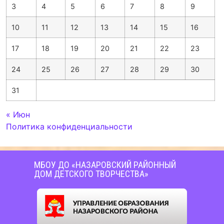
3
4
5
6
7
8
9
10
11
12
13
14
15
16
17
18
19
20
21
22
23
24
25
26
27
28
29
30
31
« Июн
Политика конфиденциальности
МБОУ ДО «НАЗАРОВСКИЙ РАЙОННЫЙ
ДОМ ДЕТСКОГО ТВОРЧЕСТВА»