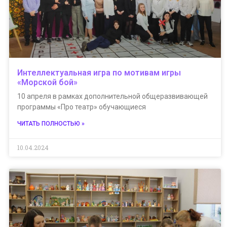
Интеллектуальная игра по мотивам игры
«Морской бой»
10 апреля в рамках дополнительной общеразвивающей
программы «Про театр» обучающиеся
ЧИТАТЬ ПОЛНОСТЬЮ »
10.04.2024