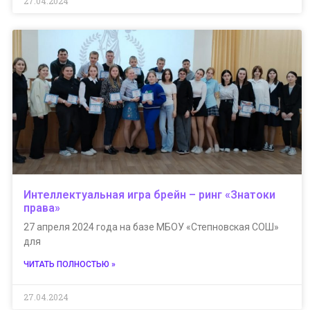
27.04.2024
Интеллектуальная игра брейн – ринг «Знатоки
права»
27 апреля 2024 года на базе МБОУ «Степновская СОШ»
для
ЧИТАТЬ ПОЛНОСТЬЮ »
27.04.2024