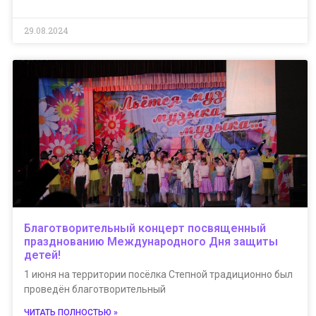
29.08.2024
Благотворительный концерт посвященный
празднованию Международного Дня защиты
детей!
1 июня на территории посёлка Степной традиционно был
проведён благотворительный
ЧИТАТЬ ПОЛНОСТЬЮ »