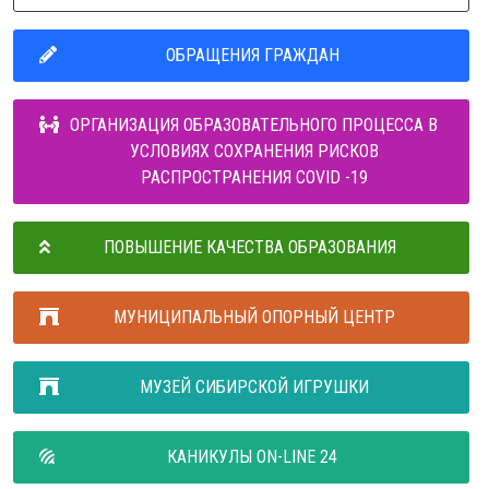
ОБРАЩЕНИЯ ГРАЖДАН
ОРГАНИЗАЦИЯ ОБРАЗОВАТЕЛЬНОГО ПРОЦЕССА В
УСЛОВИЯХ СОХРАНЕНИЯ РИСКОВ
РАСПРОСТРАНЕНИЯ COVID -19
ПОВЫШЕНИЕ КАЧЕСТВА ОБРАЗОВАНИЯ
МУНИЦИПАЛЬНЫЙ ОПОРНЫЙ ЦЕНТР
МУЗЕЙ СИБИРСКОЙ ИГРУШКИ
КАНИКУЛЫ ON-LINE 24