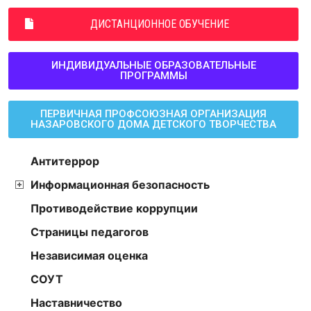
ДИСТАНЦИОННОЕ ОБУЧЕНИЕ
ИНДИВИДУАЛЬНЫЕ ОБРАЗОВАТЕЛЬНЫЕ
ПРОГРАММЫ
ПЕРВИЧНАЯ ПРОФСОЮЗНАЯ ОРГАНИЗАЦИЯ
НАЗАРОВСКОГО ДОМА ДЕТСКОГО ТВОРЧЕСТВА
Антитеррор
Информационная безопасность
Противодействие коррупции
Страницы педагогов
Независимая оценка
СОУТ
Наставничество