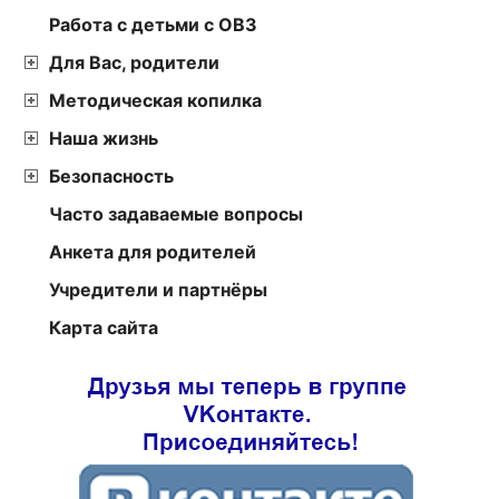
Работа с детьми с ОВЗ
Для Вас, родители
Методическая копилка
Наша жизнь
Безопасность
Часто задаваемые вопросы
Анкета для родителей
Учредители и партнёры
Карта сайта