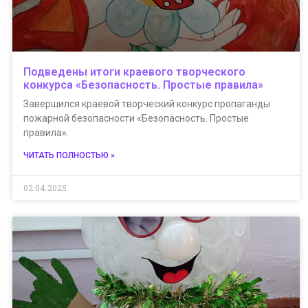
Подведены итоги краевого творческого
конкурса «Безопасность. Простые правила»
Завершился краевой творческий конкурс пропаганды
пожарной безопасности «Безопасность. Простые
правила».
ЧИТАТЬ ПОЛНОСТЬЮ »
02.04.2025