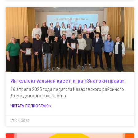
Интеллектуальная квест-игра «Знатоки права»
16 апреля 2025 года педагоги Назаровского районного
Дома детского творчества
ЧИТАТЬ ПОЛНОСТЬЮ »
17.04.2025