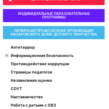
ИНДИВИДУАЛЬНЫЕ ОБРАЗОВАТЕЛЬНЫЕ
ПРОГРАММЫ
ПЕРВИЧНАЯ ПРОФСОЮЗНАЯ ОРГАНИЗАЦИЯ
НАЗАРОВСКОГО ДОМА ДЕТСКОГО ТВОРЧЕСТВА
Антитеррор
Информационная безопасность
Противодействие коррупции
Страницы педагогов
Независимая оценка
СОУТ
Наставничество
Работа с детьми с ОВЗ