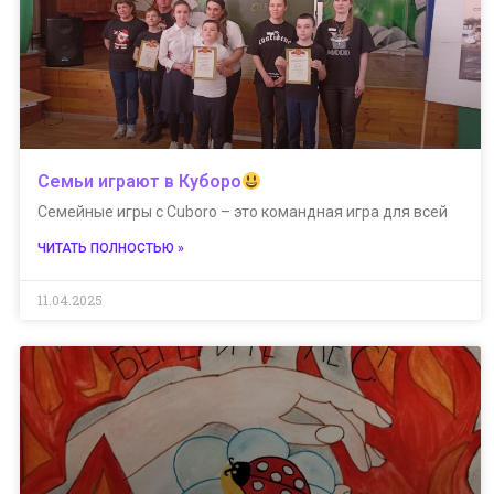
Семьи играют в Куборо
Семейные игры с Cuboro – это командная игра для всей
ЧИТАТЬ ПОЛНОСТЬЮ »
11.04.2025