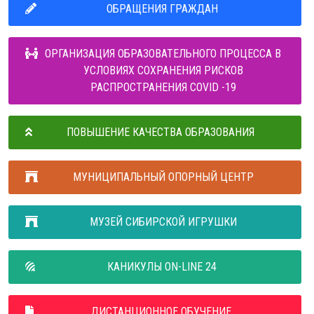
ОБРАЩЕНИЯ ГРАЖДАН
ОРГАНИЗАЦИЯ ОБРАЗОВАТЕЛЬНОГО ПРОЦЕССА В
УСЛОВИЯХ СОХРАНЕНИЯ РИСКОВ
РАСПРОСТРАНЕНИЯ COVID -19
ПОВЫШЕНИЕ КАЧЕСТВА ОБРАЗОВАНИЯ
МУНИЦИПАЛЬНЫЙ ОПОРНЫЙ ЦЕНТР
МУЗЕЙ СИБИРСКОЙ ИГРУШКИ
КАНИКУЛЫ ON-LINE 24
ДИСТАНЦИОННОЕ ОБУЧЕНИЕ