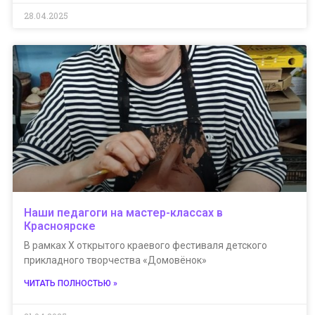
28.04.2025
Наши педагоги на мастер-классах в
Красноярске
В рамках X открытого краевого фестиваля детского
прикладного творчества «Домовёнок»
ЧИТАТЬ ПОЛНОСТЬЮ »