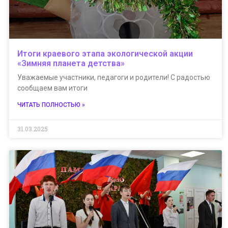
Итоги краевого этапа экологической акции
«Зимняя планета детства»
Уважаемые участники, педагоги и родители! С радостью
сообщаем вам итоги
ЧИТАТЬ ПОЛНОСТЬЮ »
31.03.2025