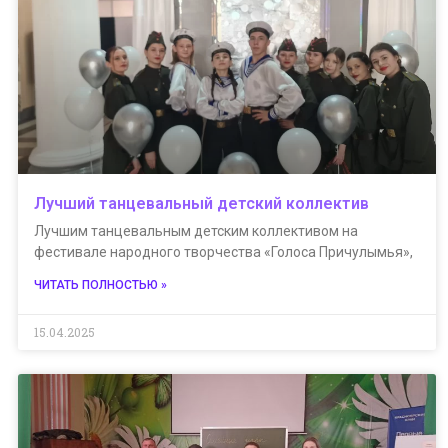
Лучший танцевальный детский коллектив
Лучшим танцевальным детским коллективом на
фестивале народного творчества «Голоса Причулымья»,
ЧИТАТЬ ПОЛНОСТЬЮ »
15.04.2025