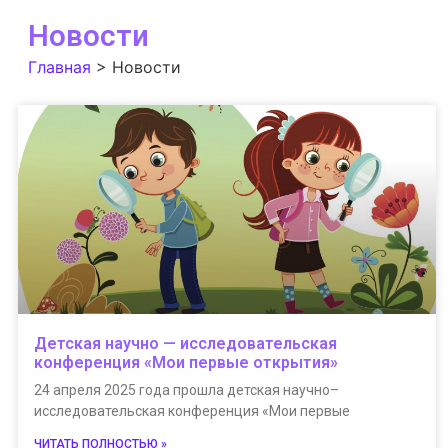
Новости
Главная
>
Новости
Детская научно — исследовательская
конференция «Мои первые открытия»
24 апреля 2025 года прошла детская научно–
исследовательская конференция «Мои первые
ЧИТАТЬ ПОЛНОСТЬЮ »