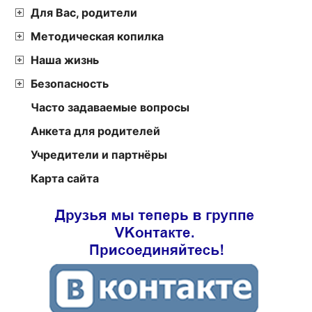
Для Вас, родители
Методическая копилка
Наша жизнь
Безопасность
Часто задаваемые вопросы
Анкета для родителей
Учредители и партнёры
Карта сайта