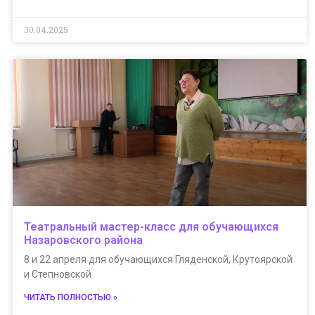
30.04.2025
Театральный мастер-класс для обучающихся
Назаровского района
8 и 22 апреля для обучающихся Гляденской, Крутоярской
и Степновской
ЧИТАТЬ ПОЛНОСТЬЮ »