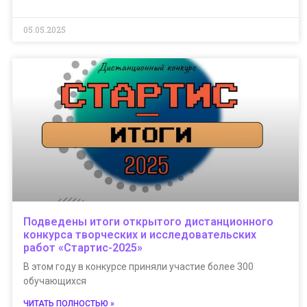
05.05.2025
Подведены итоги открытого дистанционного
конкурса творческих и исследовательских
работ «Стартис-2025»
В этом году в конкурсе приняли участие более 300
обучающихся
ЧИТАТЬ ПОЛНОСТЬЮ »