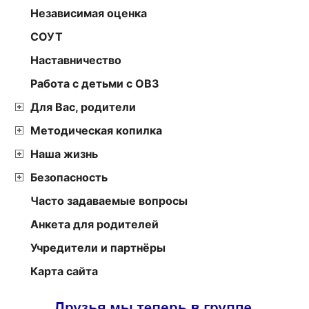
Независимая оценка
СОУТ
Наставничество
Работа с детьми с ОВЗ
Для Вас, родители
Методическая копилка
Наша жизнь
Безопасность
Часто задаваемые вопросы
Анкета для родителей
Учредители и партнёры
Карта сайта