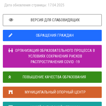
Дата обновления страницы: 17.04.2025
ВЕРСИЯ ДЛЯ СЛАБОВИДЯЩИХ
ОБРАЩЕНИЯ ГРАЖДАН
ОРГАНИЗАЦИЯ ОБРАЗОВАТЕЛЬНОГО ПРОЦЕССА В
УСЛОВИЯХ СОХРАНЕНИЯ РИСКОВ
РАСПРОСТРАНЕНИЯ COVID -19
ПОВЫШЕНИЕ КАЧЕСТВА ОБРАЗОВАНИЯ
МУНИЦИПАЛЬНЫЙ ОПОРНЫЙ ЦЕНТР