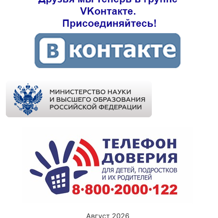
Август 2026