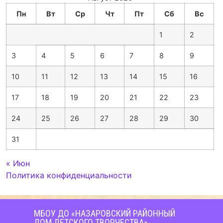
Пн
Вт
Ср
Чт
Пт
Сб
Вс
1
2
3
4
5
6
7
8
9
10
11
12
13
14
15
16
17
18
19
20
21
22
23
24
25
26
27
28
29
30
31
« Июн
Политика конфиденциальности
МБОУ ДО «НАЗАРОВСКИЙ РАЙОННЫЙ
ДОМ ДЕТСКОГО ТВОРЧЕСТВА»