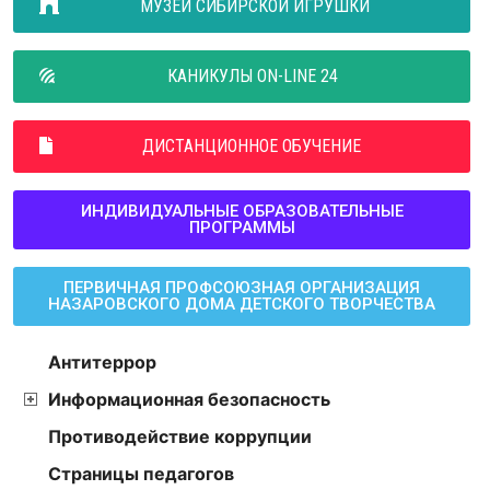
МУЗЕЙ СИБИРСКОЙ ИГРУШКИ
КАНИКУЛЫ ON-LINE 24
ДИСТАНЦИОННОЕ ОБУЧЕНИЕ
ИНДИВИДУАЛЬНЫЕ ОБРАЗОВАТЕЛЬНЫЕ
ПРОГРАММЫ
ПЕРВИЧНАЯ ПРОФСОЮЗНАЯ ОРГАНИЗАЦИЯ
НАЗАРОВСКОГО ДОМА ДЕТСКОГО ТВОРЧЕСТВА
Антитеррор
Информационная безопасность
Противодействие коррупции
Страницы педагогов