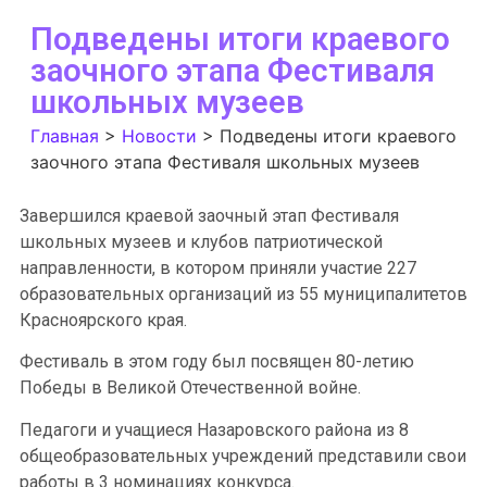
Подведены итоги краевого
заочного этапа Фестиваля
школьных музеев
Главная
>
Новости
>
Подведены итоги краевого
заочного этапа Фестиваля школьных музеев
Завершился краевой заочный этап Фестиваля
школьных музеев и клубов патриотической
направленности, в котором приняли участие 227
образовательных организаций из 55 муниципалитетов
Красноярского края.
Фестиваль в этом году был посвящен 80-летию
Победы в Великой Отечественной войне.
Педагоги и учащиеся Назаровского района из 8
общеобразовательных учреждений представили свои
работы в 3 номинациях конкурса.