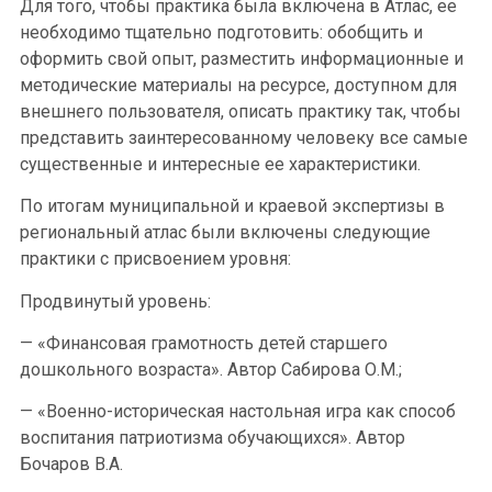
Для того, чтобы практика была включена в Атлас, ее
необходимо тщательно подготовить: обобщить и
оформить свой опыт, разместить информационные и
методические материалы на ресурсе, доступном для
внешнего пользователя, описать практику так, чтобы
представить заинтересованному человеку все самые
существенные и интересные ее характеристики.
По итогам муниципальной и краевой экспертизы в
региональный атлас были включены следующие
практики с присвоением уровня:
Продвинутый уровень:
— «Финансовая грамотность детей старшего
дошкольного возраста». Автор Сабирова О.М.;
— «Военно-историческая настольная игра как способ
воспитания патриотизма обучающихся». Автор
Бочаров В.А.