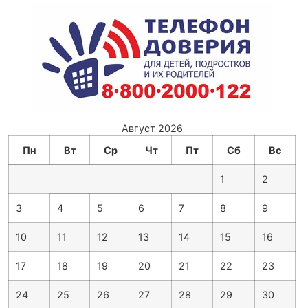
Август 2026
Пн
Вт
Ср
Чт
Пт
Сб
Вс
1
2
3
4
5
6
7
8
9
10
11
12
13
14
15
16
17
18
19
20
21
22
23
24
25
26
27
28
29
30