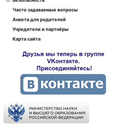
Часто задаваемые вопросы
Анкета для родителей
Учредители и партнёры
Карта сайта