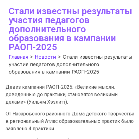
Стали известны результаты
участия педагогов
дополнительного
образования в кампании
РАОП-2025
Главная
>
Новости
>
Стали известны результаты
участия педагогов дополнительного
образования в кампании РАОП-2025
Девиз кампании РАОП-2025: «Великие мысли,
доведенные до практики, становятся великими
делами» (Уильям Хэзлитт).
От Назаровского районного Дома детского творчества
в региональный Атлас образовательных практик было
заявлено 4 практики.