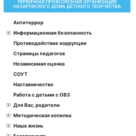
ПЕРВИЧНАЯ ПРОФСОЮЗНАЯ ОРГАНИЗАЦИЯ
НАЗАРОВСКОГО ДОМА ДЕТСКОГО ТВОРЧЕСТВА
Антитеррор
Информационная безопасность
Противодействие коррупции
Страницы педагогов
Независимая оценка
СОУТ
Наставничество
Работа с детьми с ОВЗ
Для Вас, родители
Методическая копилка
Наша жизнь
Безопасность