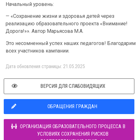
Начальный уровень:
— «Сохранение жизни и здоровья детей через
реализацию образовательного проекта «Внимание!
Дорога!»». Автор Марьясова М.А.
Это несомненный успех наших педагогов! Благодарим
всех участников кампании.
Дата обновления страницы: 21.05.2025
ВЕРСИЯ ДЛЯ СЛАБОВИДЯЩИХ
ОБРАЩЕНИЯ ГРАЖДАН
ОРГАНИЗАЦИЯ ОБРАЗОВАТЕЛЬНОГО ПРОЦЕССА В
УСЛОВИЯХ СОХРАНЕНИЯ РИСКОВ