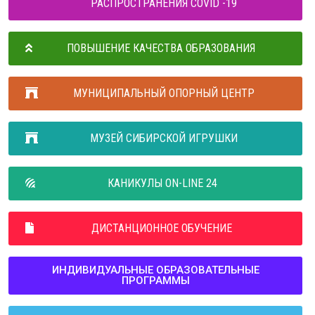
РАСПРОСТРАНЕНИЯ COVID -19
ПОВЫШЕНИЕ КАЧЕСТВА ОБРАЗОВАНИЯ
МУНИЦИПАЛЬНЫЙ ОПОРНЫЙ ЦЕНТР
МУЗЕЙ СИБИРСКОЙ ИГРУШКИ
КАНИКУЛЫ ON-LINE 24
ДИСТАНЦИОННОЕ ОБУЧЕНИЕ
ИНДИВИДУАЛЬНЫЕ ОБРАЗОВАТЕЛЬНЫЕ
ПРОГРАММЫ