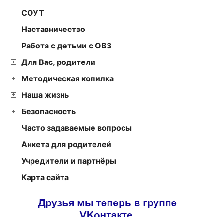
СОУТ
Наставничество
Работа с детьми с ОВЗ
Для Вас, родители
Методическая копилка
Наша жизнь
Безопасность
Часто задаваемые вопросы
Анкета для родителей
Учредители и партнёры
Карта сайта