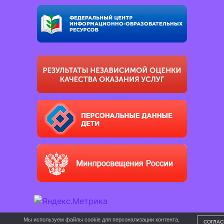
Мы используем файлы cookie для персонализации контента,
СОГЛАС