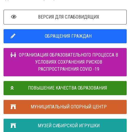
ВЕРСИЯ ДЛЯ СЛАБОВИДЯЩИХ
ОБРАЩЕНИЯ ГРАЖДАН
ОРГАНИЗАЦИЯ ОБРАЗОВАТЕЛЬНОГО ПРОЦЕССА В
УСЛОВИЯХ СОХРАНЕНИЯ РИСКОВ
РАСПРОСТРАНЕНИЯ COVID -19
ПОВЫШЕНИЕ КАЧЕСТВА ОБРАЗОВАНИЯ
МУНИЦИПАЛЬНЫЙ ОПОРНЫЙ ЦЕНТР
МУЗЕЙ СИБИРСКОЙ ИГРУШКИ