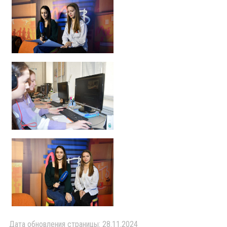
Дата обновления страницы: 28.11.2024