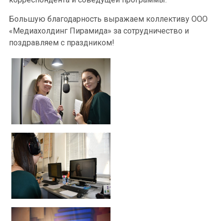
Большую благодарность выражаем коллективу ООО
«Медиахолдинг Пирамида» за сотрудничество и
поздравляем с праздником!