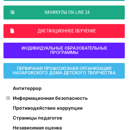
КАНИКУЛЫ ON-LINE 24
ДИСТАНЦИОННОЕ ОБУЧЕНИЕ
ИНДИВИДУАЛЬНЫЕ ОБРАЗОВАТЕЛЬНЫЕ
ПРОГРАММЫ
ПЕРВИЧНАЯ ПРОФСОЮЗНАЯ ОРГАНИЗАЦИЯ
НАЗАРОВСКОГО ДОМА ДЕТСКОГО ТВОРЧЕСТВА
Антитеррор
Информационная безопасность
Противодействие коррупции
Страницы педагогов
Независимая оценка