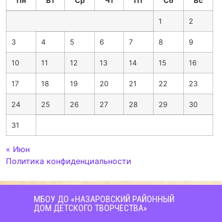
Пн
Вт
Ср
Чт
Пт
Сб
Вс
1
2
3
4
5
6
7
8
9
10
11
12
13
14
15
16
17
18
19
20
21
22
23
24
25
26
27
28
29
30
31
« Июн
Политика конфиденциальности
МБОУ ДО «НАЗАРОВСКИЙ РАЙОННЫЙ
ДОМ ДЕТСКОГО ТВОРЧЕСТВА»