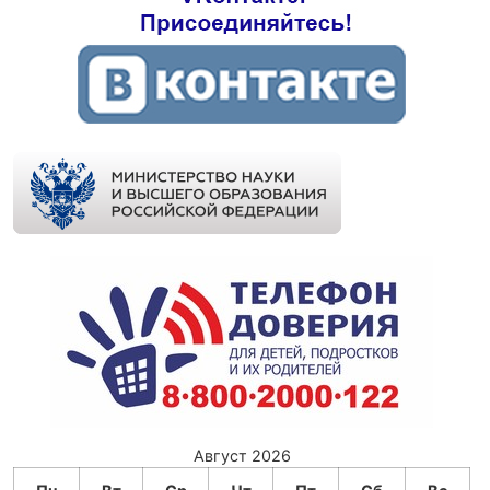
Август 2026