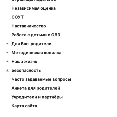
Независимая оценка
СОУТ
Наставничество
Работа с детьми с ОВЗ
Для Вас, родители
Методическая копилка
Наша жизнь
Безопасность
Часто задаваемые вопросы
Анкета для родителей
Учредители и партнёры
Карта сайта