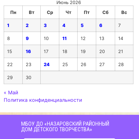
Июнь 2026
Пн
Вт
Ср
Чт
Пт
Сб
Вс
1
2
3
4
5
6
7
8
9
10
11
12
13
14
15
16
17
18
19
20
21
22
23
24
25
26
27
28
29
30
« Май
Политика конфиденциальности
МБОУ ДО «НАЗАРОВСКИЙ РАЙОННЫЙ
ДОМ ДЕТСКОГО ТВОРЧЕСТВА»