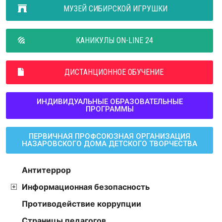
МУЗЕЙ СИБИРСКОЙ ИГРУШКИ
КАНИКУЛЫ ON-LINE 24
ДИСТАНЦИОННОЕ ОБУЧЕНИЕ
ИНДИВИДУАЛЬНЫЕ ОБРАЗОВАТЕЛЬНЫЕ
ПРОГРАММЫ
ПЕРВИЧНАЯ ПРОФСОЮЗНАЯ ОРГАНИЗАЦИЯ
НАЗАРОВСКОГО ДОМА ДЕТСКОГО ТВОРЧЕСТВА
Антитеррор
Информационная безопасность
Противодействие коррупции
Страницы педагогов