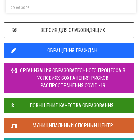
09.06.2026
ВЕРСИЯ ДЛЯ СЛАБОВИДЯЩИХ
ОБРАЩЕНИЯ ГРАЖДАН
ОРГАНИЗАЦИЯ ОБРАЗОВАТЕЛЬНОГО ПРОЦЕССА В
УСЛОВИЯХ СОХРАНЕНИЯ РИСКОВ
РАСПРОСТРАНЕНИЯ COVID -19
ПОВЫШЕНИЕ КАЧЕСТВА ОБРАЗОВАНИЯ
МУНИЦИПАЛЬНЫЙ ОПОРНЫЙ ЦЕНТР