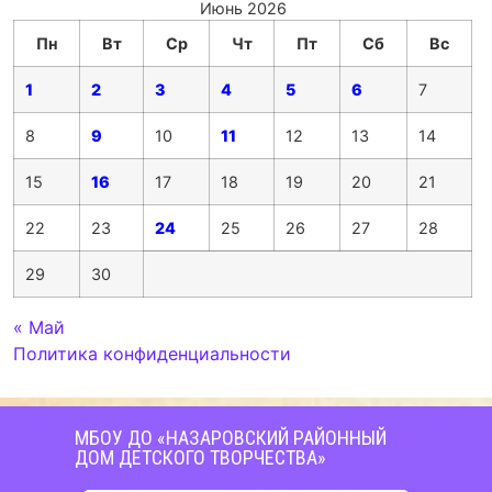
Июнь 2026
Пн
Вт
Ср
Чт
Пт
Сб
Вс
1
2
3
4
5
6
7
8
9
10
11
12
13
14
15
16
17
18
19
20
21
22
23
24
25
26
27
28
29
30
« Май
Политика конфиденциальности
МБОУ ДО «НАЗАРОВСКИЙ РАЙОННЫЙ
ДОМ ДЕТСКОГО ТВОРЧЕСТВА»