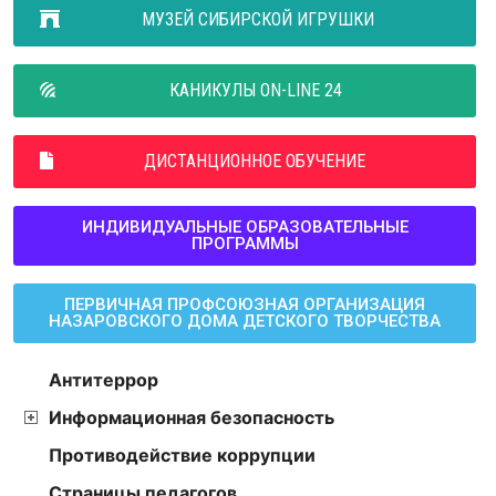
МУЗЕЙ СИБИРСКОЙ ИГРУШКИ
КАНИКУЛЫ ON-LINE 24
ДИСТАНЦИОННОЕ ОБУЧЕНИЕ
ИНДИВИДУАЛЬНЫЕ ОБРАЗОВАТЕЛЬНЫЕ
ПРОГРАММЫ
ПЕРВИЧНАЯ ПРОФСОЮЗНАЯ ОРГАНИЗАЦИЯ
НАЗАРОВСКОГО ДОМА ДЕТСКОГО ТВОРЧЕСТВА
Антитеррор
Информационная безопасность
Противодействие коррупции
Страницы педагогов