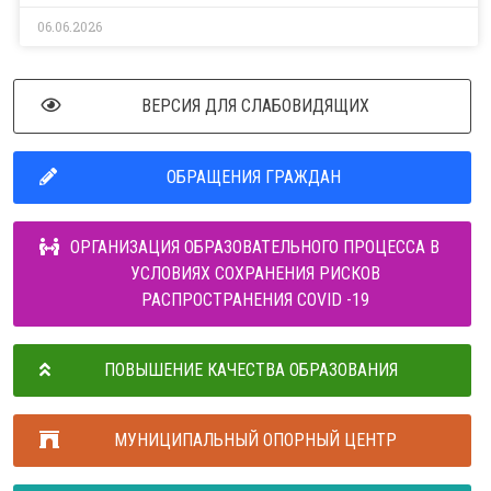
06.06.2026
ВЕРСИЯ ДЛЯ СЛАБОВИДЯЩИХ
ОБРАЩЕНИЯ ГРАЖДАН
ОРГАНИЗАЦИЯ ОБРАЗОВАТЕЛЬНОГО ПРОЦЕССА В
УСЛОВИЯХ СОХРАНЕНИЯ РИСКОВ
РАСПРОСТРАНЕНИЯ COVID -19
ПОВЫШЕНИЕ КАЧЕСТВА ОБРАЗОВАНИЯ
МУНИЦИПАЛЬНЫЙ ОПОРНЫЙ ЦЕНТР