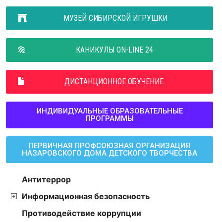
МУЗЕЙ СИБИРСКОЙ ИГРУШКИ
КАНИКУЛЫ ON-LINE 24
ДИСТАНЦИОННОЕ ОБУЧЕНИЕ
ИНДИВИДУАЛЬНЫЕ ОБРАЗОВАТЕЛЬНЫЕ
ПРОГРАММЫ
ПЕРВИЧНАЯ ПРОФСОЮЗНАЯ ОРГАНИЗАЦИЯ
НАЗАРОВСКОГО ДОМА ДЕТСКОГО ТВОРЧЕСТВА
Антитеррор
Информационная безопасность
Противодействие коррупции