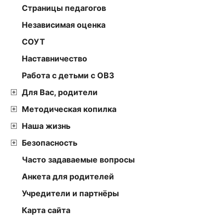
Страницы педагогов
Независимая оценка
СОУТ
Наставничество
Работа с детьми с ОВЗ
Для Вас, родители
Методическая копилка
Наша жизнь
Безопасность
Часто задаваемые вопросы
Анкета для родителей
Учредители и партнёры
Карта сайта