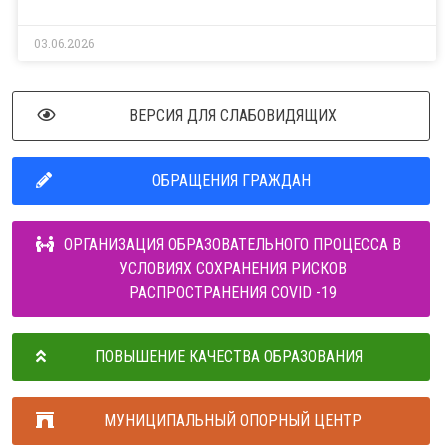
03.06.2026
ВЕРСИЯ ДЛЯ СЛАБОВИДЯЩИХ
ОБРАЩЕНИЯ ГРАЖДАН
ОРГАНИЗАЦИЯ ОБРАЗОВАТЕЛЬНОГО ПРОЦЕССА В
УСЛОВИЯХ СОХРАНЕНИЯ РИСКОВ
РАСПРОСТРАНЕНИЯ COVID -19
ПОВЫШЕНИЕ КАЧЕСТВА ОБРАЗОВАНИЯ
МУНИЦИПАЛЬНЫЙ ОПОРНЫЙ ЦЕНТР