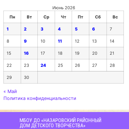
Июнь 2026
Пн
Вт
Ср
Чт
Пт
Сб
Вс
1
2
3
4
5
6
7
8
9
10
11
12
13
14
15
16
17
18
19
20
21
22
23
24
25
26
27
28
29
30
« Май
Политика конфиденциальности
МБОУ ДО «НАЗАРОВСКИЙ РАЙОННЫЙ
ДОМ ДЕТСКОГО ТВОРЧЕСТВА»