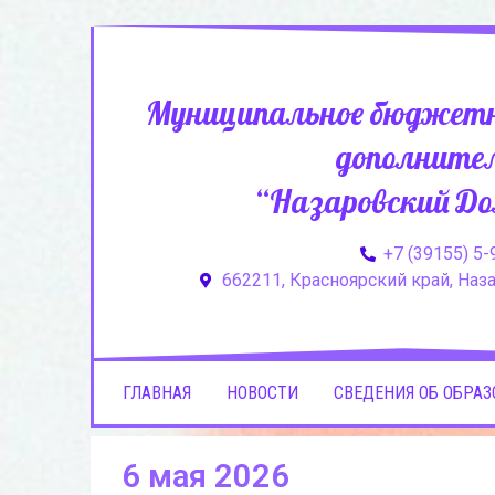
Муниципальное бюджетн
дополнител
“Назаровский До
+7 (39155) 5-
662211, Красноярский край, Назар
ГЛАВНАЯ
НОВОСТИ
СВЕДЕНИЯ ОБ ОБРА
6 мая 2026