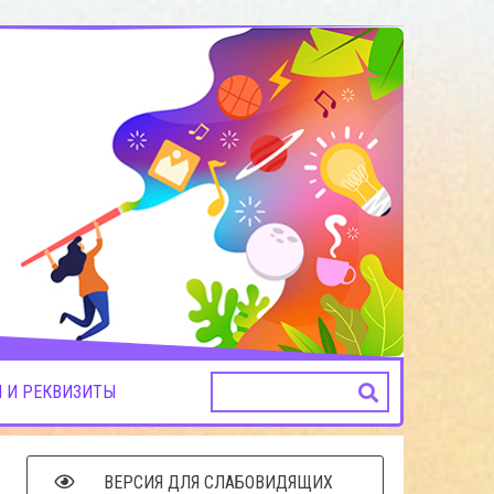
 И РЕКВИЗИТЫ
ВЕРСИЯ ДЛЯ СЛАБОВИДЯЩИХ