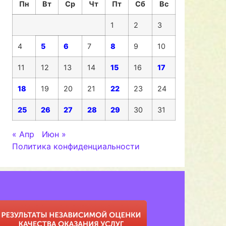
Пн
Вт
Ср
Чт
Пт
Сб
Вс
1
2
3
4
5
6
7
8
9
10
11
12
13
14
15
16
17
18
19
20
21
22
23
24
25
26
27
28
29
30
31
« Апр
Июн »
Политика конфиденциальности