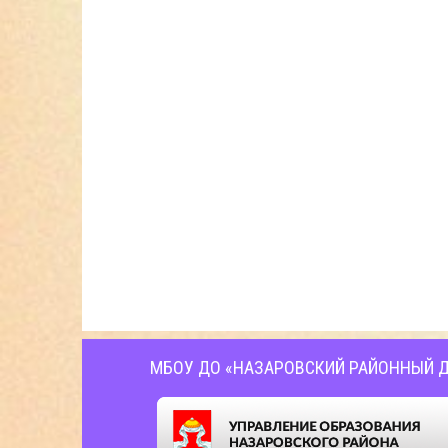
МБОУ ДО «НАЗАРОВСКИЙ РАЙОННЫЙ Д