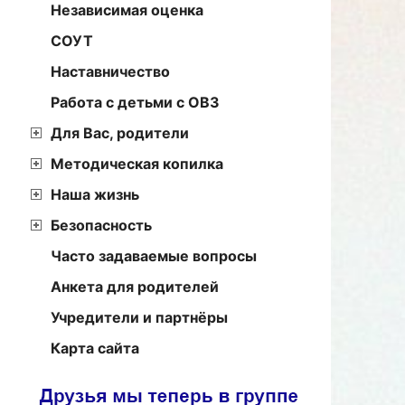
Независимая оценка
СОУТ
Наставничество
Работа с детьми с ОВЗ
Для Вас, родители
Методическая копилка
Наша жизнь
Безопасность
Часто задаваемые вопросы
Анкета для родителей
Учредители и партнёры
Карта сайта