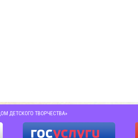
ОМ ДЕТСКОГО ТВОРЧЕСТВА»