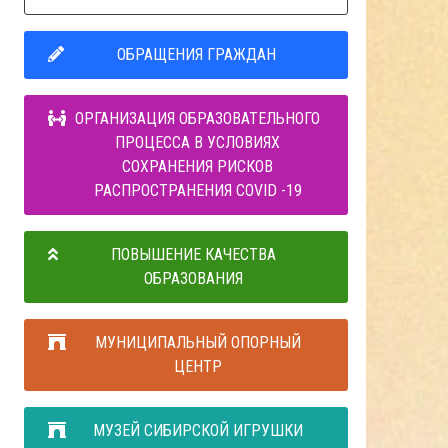
ОБРАЩЕНИЯ ГРАЖДАН
ОРГАНИЗАЦИЯ ОБРАЗОВАТЕЛЬНОГО
ПРОЦЕССА В УСЛОВИЯХ
СОХРАНЕНИЯ РИСКОВ
РАСПРОСТРАНЕНИЯ COVID -19
ПОВЫШЕНИЕ КАЧЕСТВА
ОБРАЗОВАНИЯ
МУНИЦИПАЛЬНЫЙ ОПОРНЫЙ
ЦЕНТР
МУЗЕЙ СИБИРСКОЙ ИГРУШКИ