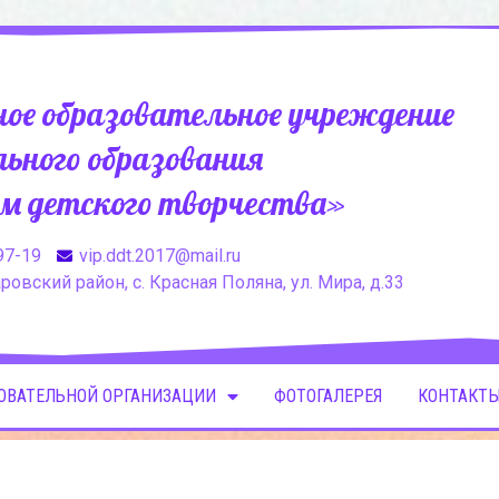
ое образовательное учреждение
ьного образования
м детского творчества»
97-19
vip.ddt.2017@mail.ru
овский район, с. Красная Поляна, ул. Мира, д.33
ЗОВАТЕЛЬНОЙ ОРГАНИЗАЦИИ
ФОТОГАЛЕРЕЯ
КОНТАКТЫ