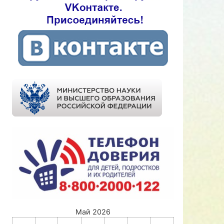
Май 2026