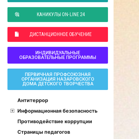
КАНИКУЛЫ ON-LINE 24
ДИСТАНЦИОННОЕ ОБУЧЕНИЕ
ИНДИВИДУАЛЬНЫЕ
ОБРАЗОВАТЕЛЬНЫЕ ПРОГРАММЫ
ПЕРВИЧНАЯ ПРОФСОЮЗНАЯ
ОРГАНИЗАЦИЯ НАЗАРОВСКОГО
ДОМА ДЕТСКОГО ТВОРЧЕСТВА
Антитеррор
Информационная безопасность
Противодействие коррупции
Страницы педагогов