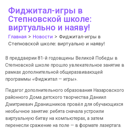
Фиджитал-игры в
Степновской школе:
виртуально и наяву!
Главная
>
Новости
>
Фиджитал-игры в
Степновской школе: виртуально и наяву!
В преддверии 81-й годовщины Великой Победы в
Степновской школе прошло увлекательное занятие в
рамках дополнительной общеразвивающей
программы «Фиджитал — игры».
Педагог дополнительного образования Назаровского
районного Дома детского творчества Даниил
Дмитриевич Дранишников провёл для обучающихся
необычное занятие: ребята сначала устроили
виртуальную битву на компьютерах, а затем
перенесли сражение на поле — в формате лазертага.