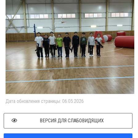
Дата обновления страницы: 06.05.2026
ВЕРСИЯ ДЛЯ СЛАБОВИДЯЩИХ