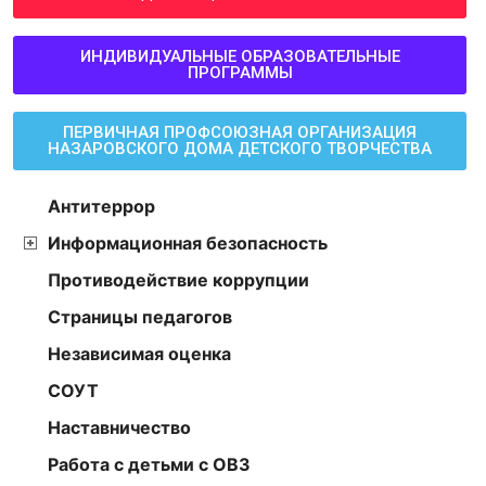
ИНДИВИДУАЛЬНЫЕ ОБРАЗОВАТЕЛЬНЫЕ
ПРОГРАММЫ
ПЕРВИЧНАЯ ПРОФСОЮЗНАЯ ОРГАНИЗАЦИЯ
НАЗАРОВСКОГО ДОМА ДЕТСКОГО ТВОРЧЕСТВА
Антитеррор
Информационная безопасность
Противодействие коррупции
Страницы педагогов
Независимая оценка
СОУТ
Наставничество
Работа с детьми с ОВЗ