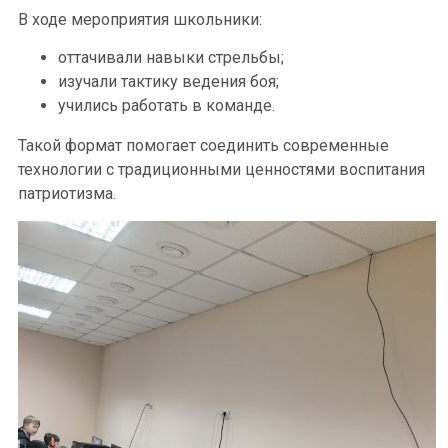
В ходе мероприятия школьники:
оттачивали навыки стрельбы;
изучали тактику ведения боя;
учились работать в команде.
Такой формат помогает соединить современные
технологии с традиционными ценностями воспитания
патриотизма.