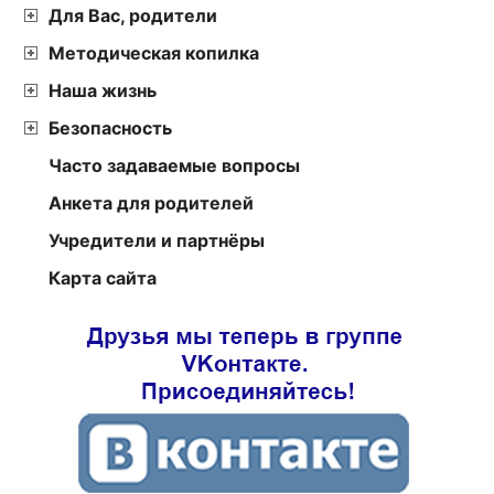
Для Вас, родители
Методическая копилка
Наша жизнь
Безопасность
Часто задаваемые вопросы
Анкета для родителей
Учредители и партнёры
Карта сайта