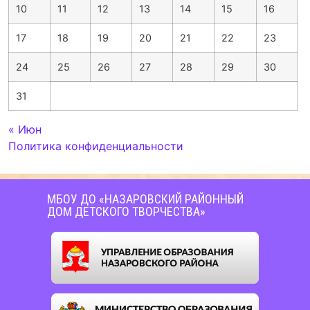
10
11
12
13
14
15
16
17
18
19
20
21
22
23
24
25
26
27
28
29
30
31
« Июн
Политика конфиденциальности
МБОУ ДО «НАЗАРОВСКИЙ РАЙОННЫЙ
ДОМ ДЕТСКОГО ТВОРЧЕСТВА»