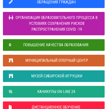
ОБРАЩЕНИЯ ГРАЖДАН
ОРГАНИЗАЦИЯ ОБРАЗОВАТЕЛЬНОГО ПРОЦЕССА В
УСЛОВИЯХ СОХРАНЕНИЯ РИСКОВ
РАСПРОСТРАНЕНИЯ COVID -19
ПОВЫШЕНИЕ КАЧЕСТВА ОБРАЗОВАНИЯ
МУНИЦИПАЛЬНЫЙ ОПОРНЫЙ ЦЕНТР
МУЗЕЙ СИБИРСКОЙ ИГРУШКИ
КАНИКУЛЫ ON-LINE 24
ДИСТАНЦИОННОЕ ОБУЧЕНИЕ