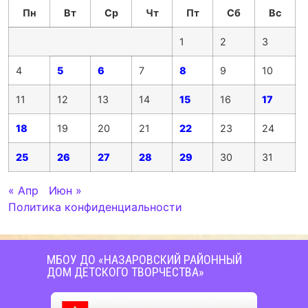
Пн
Вт
Ср
Чт
Пт
Сб
Вс
1
2
3
4
5
6
7
8
9
10
11
12
13
14
15
16
17
18
19
20
21
22
23
24
25
26
27
28
29
30
31
« Апр
Июн »
Политика конфиденциальности
МБОУ ДО «НАЗАРОВСКИЙ РАЙОННЫЙ
ДОМ ДЕТСКОГО ТВОРЧЕСТВА»