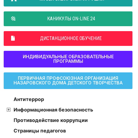
КАНИКУЛЫ ON-LINE 24
ДИСТАНЦИОННОЕ ОБУЧЕНИЕ
ИНДИВИДУАЛЬНЫЕ ОБРАЗОВАТЕЛЬНЫЕ
ПРОГРАММЫ
ПЕРВИЧНАЯ ПРОФСОЮЗНАЯ ОРГАНИЗАЦИЯ
НАЗАРОВСКОГО ДОМА ДЕТСКОГО ТВОРЧЕСТВА
Антитеррор
Информационная безопасность
Противодействие коррупции
Страницы педагогов