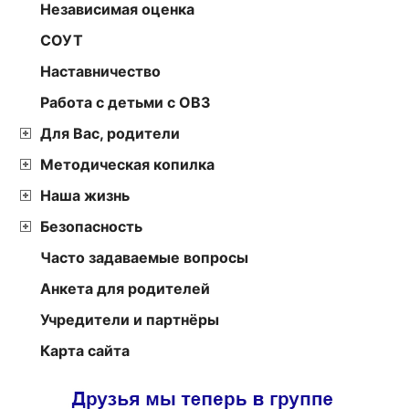
Независимая оценка
СОУТ
Наставничество
Работа с детьми с ОВЗ
Для Вас, родители
Методическая копилка
Наша жизнь
Безопасность
Часто задаваемые вопросы
Анкета для родителей
Учредители и партнёры
Карта сайта