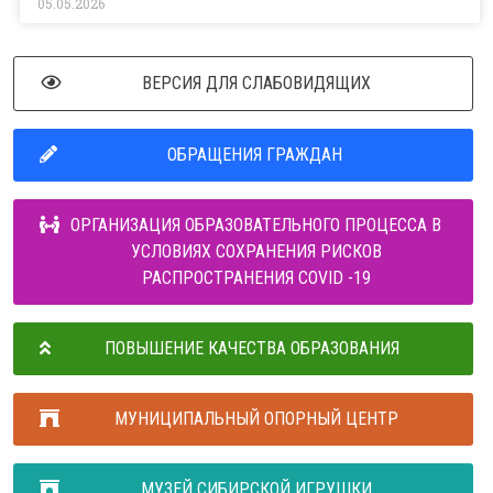
05.05.2026
ВЕРСИЯ ДЛЯ СЛАБОВИДЯЩИХ
ОБРАЩЕНИЯ ГРАЖДАН
ОРГАНИЗАЦИЯ ОБРАЗОВАТЕЛЬНОГО ПРОЦЕССА В
УСЛОВИЯХ СОХРАНЕНИЯ РИСКОВ
РАСПРОСТРАНЕНИЯ COVID -19
ПОВЫШЕНИЕ КАЧЕСТВА ОБРАЗОВАНИЯ
МУНИЦИПАЛЬНЫЙ ОПОРНЫЙ ЦЕНТР
МУЗЕЙ СИБИРСКОЙ ИГРУШКИ