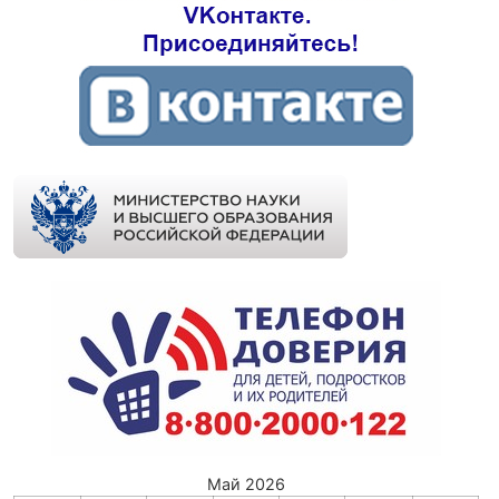
Май 2026