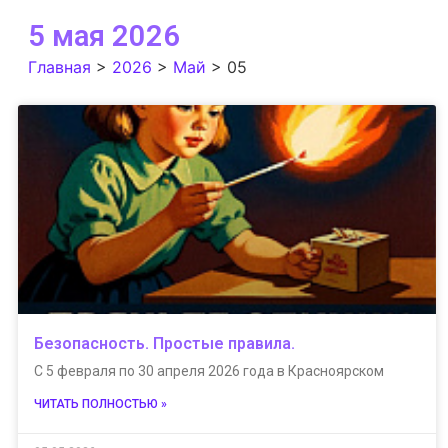
5 мая 2026
Главная
>
2026
>
Май
>
05
Безопасность. Простые правила.
С 5 февраля по 30 апреля 2026 года в Красноярском
ЧИТАТЬ ПОЛНОСТЬЮ »