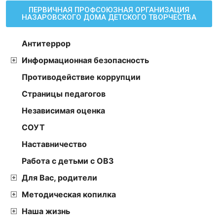
ПЕРВИЧНАЯ ПРОФСОЮЗНАЯ ОРГАНИЗАЦИЯ
НАЗАРОВСКОГО ДОМА ДЕТСКОГО ТВОРЧЕСТВА
Антитеррор
Информационная безопасность
Противодействие коррупции
Страницы педагогов
Независимая оценка
СОУТ
Наставничество
Работа с детьми с ОВЗ
Для Вас, родители
Методическая копилка
Наша жизнь