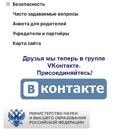
Безопасность
Часто задаваемые вопросы
Анкета для родителей
Учредители и партнёры
Карта сайта