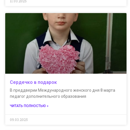
11.03.2025
Сердечко в подарок
В преддверии Международного женского дня 8 марта
педагог дополнительного образования
ЧИТАТЬ ПОЛНОСТЬЮ »
09.03.2025