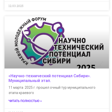
12.03.2025
«Научно-технический потенциал Сибири».
Муниципальный этап.
11 марта 2025 г. прошел очный тур муниципального
этапа краевого
ЧИТАТЬ ПОЛНОСТЬЮ »