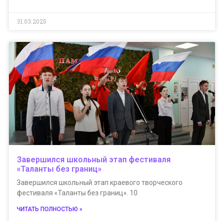
31.03.2025
Завершился школьный этап фестиваля
«Таланты без границ»
Завершился школьный этап краевого творческого
фестиваля «Таланты без границ». 10
ЧИТАТЬ ПОЛНОСТЬЮ »