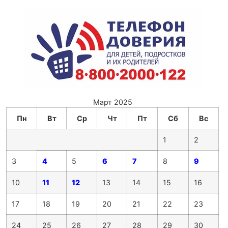
Март 2025
Пн
Вт
Ср
Чт
Пт
Сб
Вс
1
2
3
4
5
6
7
8
9
10
11
12
13
14
15
16
17
18
19
20
21
22
23
24
25
26
27
28
29
30