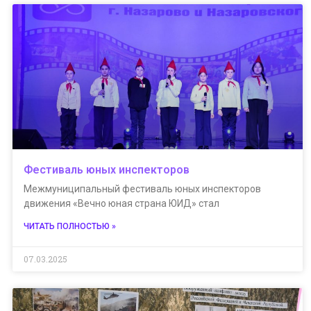
Фестиваль юных инспекторов
Межмуниципальный фестиваль юных инспекторов
движения «Вечно юная страна ЮИД» стал
ЧИТАТЬ ПОЛНОСТЬЮ »
07.03.2025