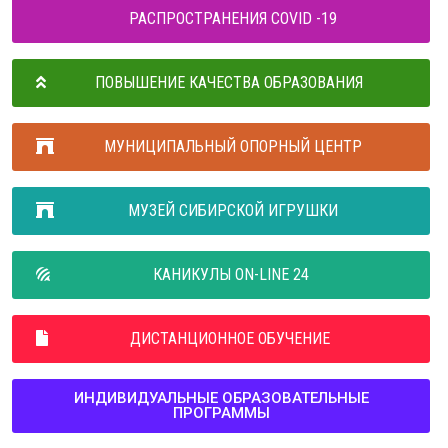
РАСПРОСТРАНЕНИЯ COVID -19
ПОВЫШЕНИЕ КАЧЕСТВА ОБРАЗОВАНИЯ
МУНИЦИПАЛЬНЫЙ ОПОРНЫЙ ЦЕНТР
МУЗЕЙ СИБИРСКОЙ ИГРУШКИ
КАНИКУЛЫ ON-LINE 24
ДИСТАНЦИОННОЕ ОБУЧЕНИЕ
ИНДИВИДУАЛЬНЫЕ ОБРАЗОВАТЕЛЬНЫЕ
ПРОГРАММЫ