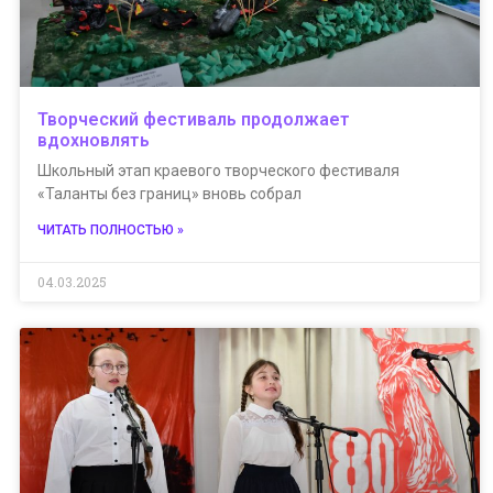
Творческий фестиваль продолжает
вдохновлять
Школьный этап краевого творческого фестиваля
«Таланты без границ» вновь собрал
ЧИТАТЬ ПОЛНОСТЬЮ »
04.03.2025