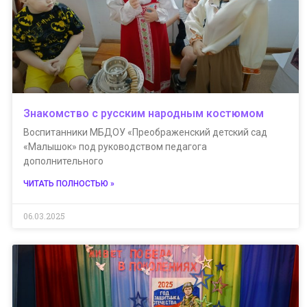
Знакомство с русским народным костюмом
Воспитанники МБДОУ «Преображенский детский сад
«Малышок» под руководством педагога
дополнительного
ЧИТАТЬ ПОЛНОСТЬЮ »
06.03.2025