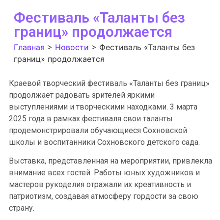
Фестиваль «Таланты без
границ» продолжается
Главная
>
Новости
>
Фестиваль «Таланты без
границ» продолжается
Краевой творческий фестиваль «Таланты без границ»
продолжает радовать зрителей яркими
выступлениями и творческими находками. 3 марта
2025 года в рамках фестиваля свои таланты
продемонстрировали обучающиеся Сохновской
школы и воспитанники Сохновского детского сада.
Выставка, представленная на мероприятии, привлекла
внимание всех гостей. Работы юных художников и
мастеров рукоделия отражали их креативность и
патриотизм, создавая атмосферу гордости за свою
страну.