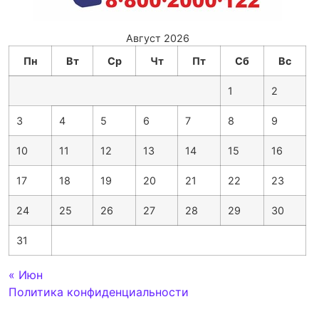
Август 2026
Пн
Вт
Ср
Чт
Пт
Сб
Вс
1
2
3
4
5
6
7
8
9
10
11
12
13
14
15
16
17
18
19
20
21
22
23
24
25
26
27
28
29
30
31
« Июн
Политика конфиденциальности