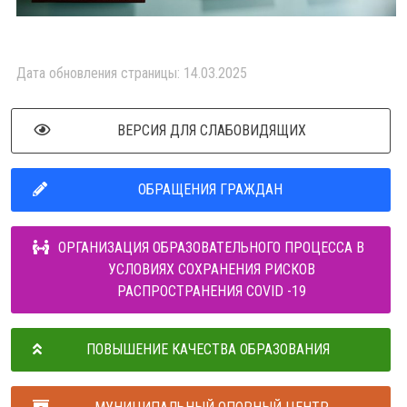
Дата обновления страницы: 14.03.2025
ВЕРСИЯ ДЛЯ СЛАБОВИДЯЩИХ
ОБРАЩЕНИЯ ГРАЖДАН
ОРГАНИЗАЦИЯ ОБРАЗОВАТЕЛЬНОГО ПРОЦЕССА В
УСЛОВИЯХ СОХРАНЕНИЯ РИСКОВ
РАСПРОСТРАНЕНИЯ COVID -19
ПОВЫШЕНИЕ КАЧЕСТВА ОБРАЗОВАНИЯ