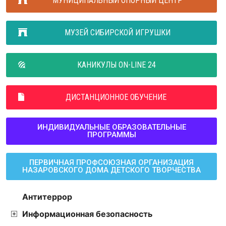
МУНИЦИПАЛЬНЫЙ ОПОРНЫЙ ЦЕНТР
МУЗЕЙ СИБИРСКОЙ ИГРУШКИ
КАНИКУЛЫ ON-LINE 24
ДИСТАНЦИОННОЕ ОБУЧЕНИЕ
ИНДИВИДУАЛЬНЫЕ ОБРАЗОВАТЕЛЬНЫЕ
ПРОГРАММЫ
ПЕРВИЧНАЯ ПРОФСОЮЗНАЯ ОРГАНИЗАЦИЯ
НАЗАРОВСКОГО ДОМА ДЕТСКОГО ТВОРЧЕСТВА
Антитеррор
Информационная безопасность