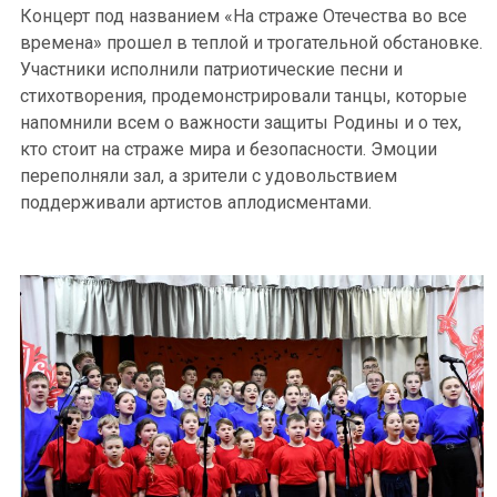
Концерт под названием «На страже Отечества во все
времена» прошел в теплой и трогательной обстановке.
Участники исполнили патриотические песни и
стихотворения, продемонстрировали танцы, которые
напомнили всем о важности защиты Родины и о тех,
кто стоит на страже мира и безопасности. Эмоции
переполняли зал, а зрители с удовольствием
поддерживали артистов аплодисментами.