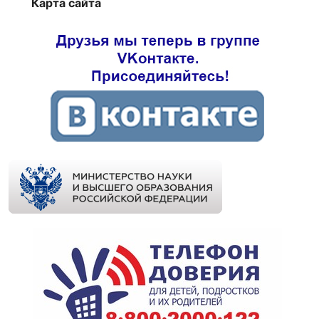
Карта сайта