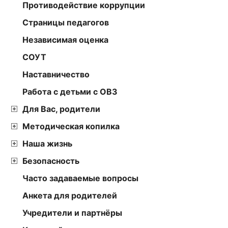
Противодействие коррупции
Страницы педагогов
Независимая оценка
СОУТ
Наставничество
Работа с детьми с ОВЗ
Для Вас, родители
Методическая копилка
Наша жизнь
Безопасность
Часто задаваемые вопросы
Анкета для родителей
Учредители и партнёры