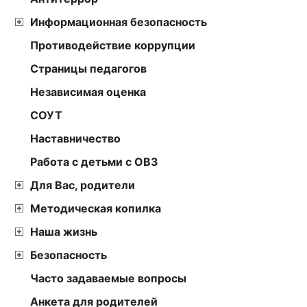
Информационная безопасность
Противодействие коррупции
Страницы педагогов
Независимая оценка
СОУТ
Наставничество
Работа с детьми с ОВЗ
Для Вас, родители
Методическая копилка
Наша жизнь
Безопасность
Часто задаваемые вопросы
Анкета для родителей