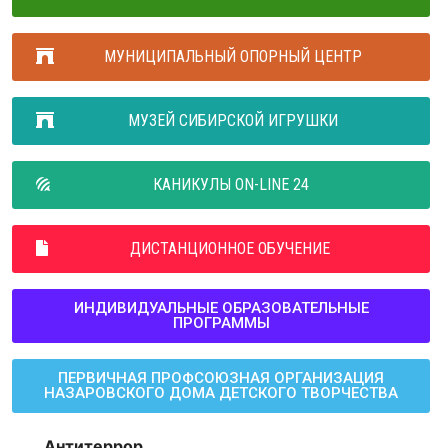
МУНИЦИПАЛЬНЫЙ ОПОРНЫЙ ЦЕНТР
МУЗЕЙ СИБИРСКОЙ ИГРУШКИ
КАНИКУЛЫ ON-LINE 24
ДИСТАНЦИОННОЕ ОБУЧЕНИЕ
ИНДИВИДУАЛЬНЫЕ ОБРАЗОВАТЕЛЬНЫЕ
ПРОГРАММЫ
ПЕРВИЧНАЯ ПРОФСОЮЗНАЯ ОРГАНИЗАЦИЯ
НАЗАРОВСКОГО ДОМА ДЕТСКОГО ТВОРЧЕСТВА
Антитеррор