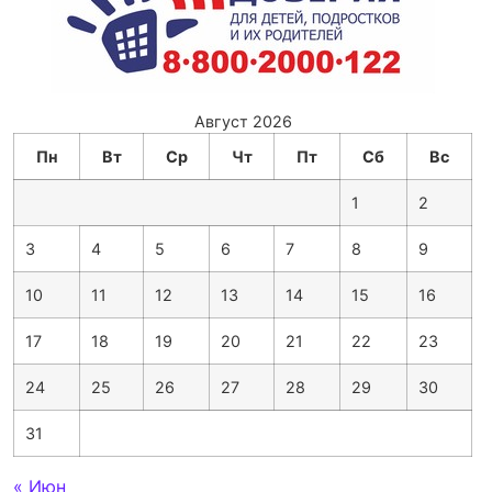
Август 2026
Пн
Вт
Ср
Чт
Пт
Сб
Вс
1
2
3
4
5
6
7
8
9
10
11
12
13
14
15
16
17
18
19
20
21
22
23
24
25
26
27
28
29
30
31
« Июн