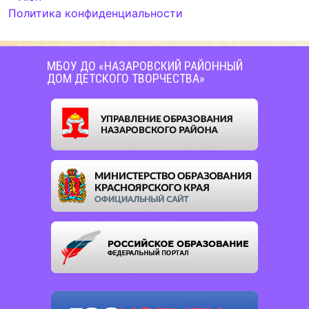
Политика конфиденциальности
МБОУ ДО «НАЗАРОВСКИЙ РАЙОННЫЙ
ДОМ ДЕТСКОГО ТВОРЧЕСТВА»