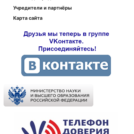
Учредители и партнёры
Карта сайта