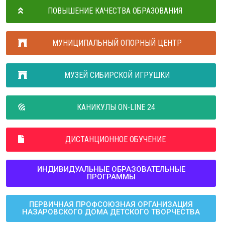
ПОВЫШЕНИЕ КАЧЕСТВА ОБРАЗОВАНИЯ
МУНИЦИПАЛЬНЫЙ ОПОРНЫЙ ЦЕНТР
МУЗЕЙ СИБИРСКОЙ ИГРУШКИ
КАНИКУЛЫ ON-LINE 24
ДИСТАНЦИОННОЕ ОБУЧЕНИЕ
ИНДИВИДУАЛЬНЫЕ ОБРАЗОВАТЕЛЬНЫЕ
ПРОГРАММЫ
ПЕРВИЧНАЯ ПРОФСОЮЗНАЯ ОРГАНИЗАЦИЯ
НАЗАРОВСКОГО ДОМА ДЕТСКОГО ТВОРЧЕСТВА