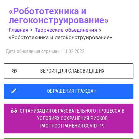
«Робототехника и
легоконструирование»
Главная
>
Творческие объединения
>
«Робототехника и легоконструирование»
Дата обновления страницы: 11.02.2022
ВЕРСИЯ ДЛЯ СЛАБОВИДЯЩИХ
ОБРАЩЕНИЯ ГРАЖДАН
ОРГАНИЗАЦИЯ ОБРАЗОВАТЕЛЬНОГО ПРОЦЕССА В
УСЛОВИЯХ СОХРАНЕНИЯ РИСКОВ
РАСПРОСТРАНЕНИЯ COVID -19