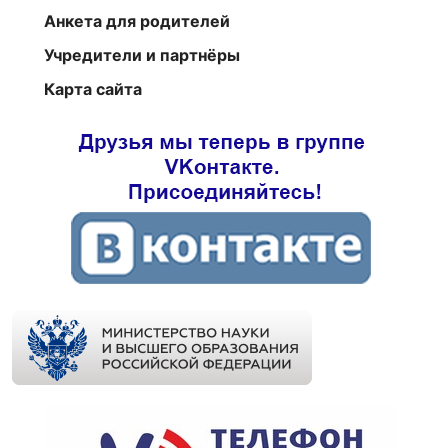
Анкета для родителей
Учредители и партнёры
Карта сайта