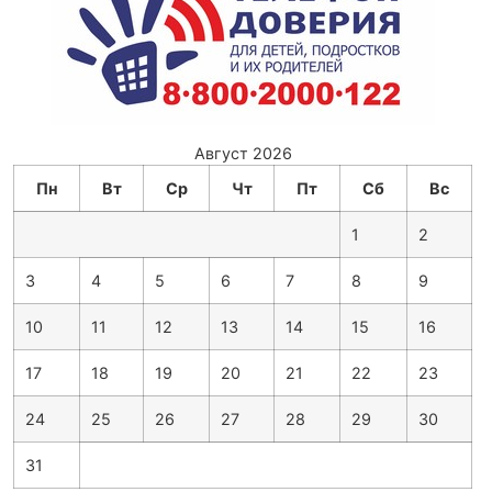
Август 2026
Пн
Вт
Ср
Чт
Пт
Сб
Вс
1
2
3
4
5
6
7
8
9
10
11
12
13
14
15
16
17
18
19
20
21
22
23
24
25
26
27
28
29
30
31