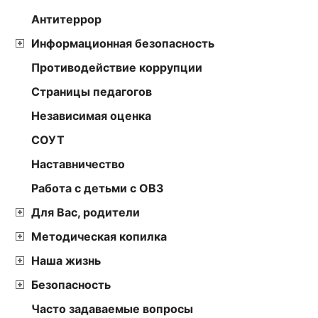
Антитеррор
Информационная безопасность
Противодействие коррупции
Страницы педагогов
Независимая оценка
СОУТ
Наставничество
Работа с детьми с ОВЗ
Для Вас, родители
Методическая копилка
Наша жизнь
Безопасность
Часто задаваемые вопросы