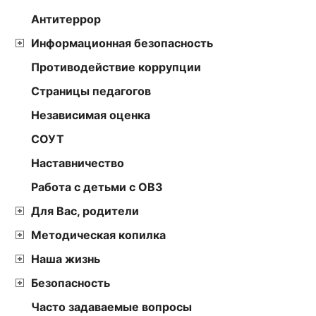
Антитеррор
Информационная безопасность
Противодействие коррупции
Страницы педагогов
Независимая оценка
СОУТ
Наставничество
Работа с детьми с ОВЗ
Для Вас, родители
Методическая копилка
Наша жизнь
Безопасность
Часто задаваемые вопросы