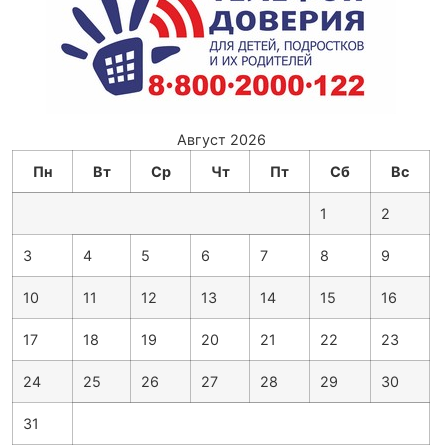
Август 2026
Пн
Вт
Ср
Чт
Пт
Сб
Вс
1
2
3
4
5
6
7
8
9
10
11
12
13
14
15
16
17
18
19
20
21
22
23
24
25
26
27
28
29
30
31