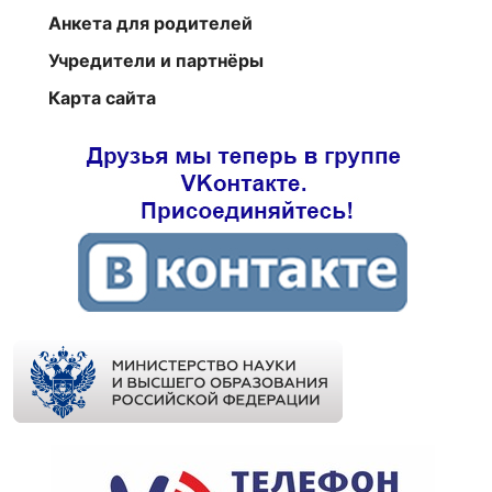
Анкета для родителей
Учредители и партнёры
Карта сайта