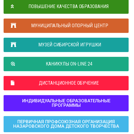
ПОВЫШЕНИЕ КАЧЕСТВА ОБРАЗОВАНИЯ
МУНИЦИПАЛЬНЫЙ ОПОРНЫЙ ЦЕНТР
МУЗЕЙ СИБИРСКОЙ ИГРУШКИ
КАНИКУЛЫ ON-LINE 24
ДИСТАНЦИОННОЕ ОБУЧЕНИЕ
ИНДИВИДУАЛЬНЫЕ ОБРАЗОВАТЕЛЬНЫЕ
ПРОГРАММЫ
ПЕРВИЧНАЯ ПРОФСОЮЗНАЯ ОРГАНИЗАЦИЯ
НАЗАРОВСКОГО ДОМА ДЕТСКОГО ТВОРЧЕСТВА