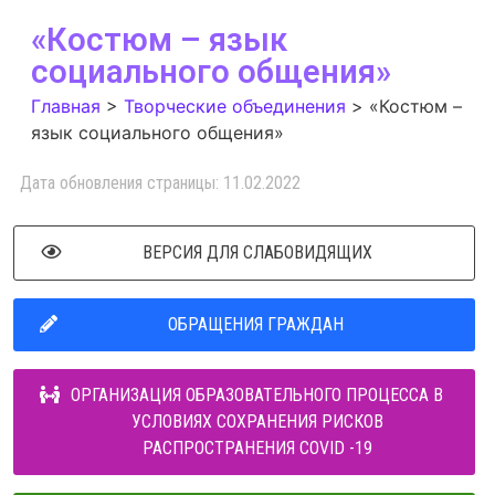
«Костюм – язык
социального общения»
Главная
>
Творческие объединения
>
«Костюм –
язык социального общения»
Дата обновления страницы: 11.02.2022
ВЕРСИЯ ДЛЯ СЛАБОВИДЯЩИХ
ОБРАЩЕНИЯ ГРАЖДАН
ОРГАНИЗАЦИЯ ОБРАЗОВАТЕЛЬНОГО ПРОЦЕССА В
УСЛОВИЯХ СОХРАНЕНИЯ РИСКОВ
РАСПРОСТРАНЕНИЯ COVID -19