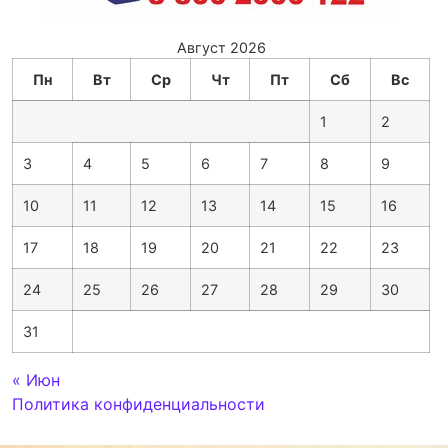
Август 2026
Пн
Вт
Ср
Чт
Пт
Сб
Вс
1
2
3
4
5
6
7
8
9
10
11
12
13
14
15
16
17
18
19
20
21
22
23
24
25
26
27
28
29
30
31
« Июн
Политика конфиденциальности