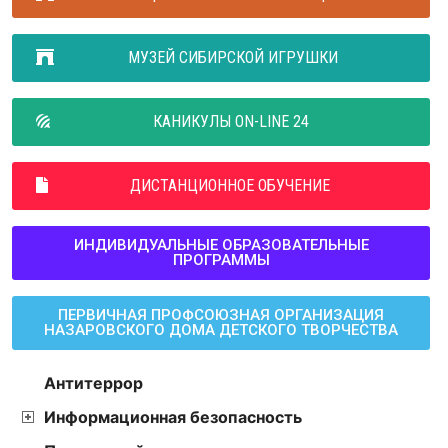
МУЗЕЙ СИБИРСКОЙ ИГРУШКИ
КАНИКУЛЫ ON-LINE 24
ДИСТАНЦИОННОЕ ОБУЧЕНИЕ
ИНДИВИДУАЛЬНЫЕ ОБРАЗОВАТЕЛЬНЫЕ
ПРОГРАММЫ
ПЕРВИЧНАЯ ПРОФСОЮЗНАЯ ОРГАНИЗАЦИЯ
НАЗАРОВСКОГО ДОМА ДЕТСКОГО ТВОРЧЕСТВА
Антитеррор
Информационная безопасность