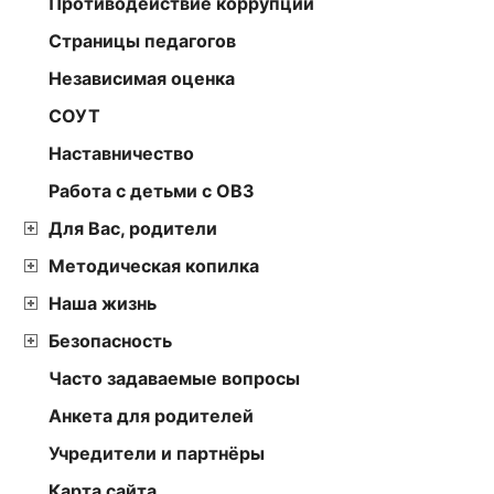
Противодействие коррупции
Страницы педагогов
Независимая оценка
СОУТ
Наставничество
Работа с детьми с ОВЗ
Для Вас, родители
Методическая копилка
Наша жизнь
Безопасность
Часто задаваемые вопросы
Анкета для родителей
Учредители и партнёры
Карта сайта