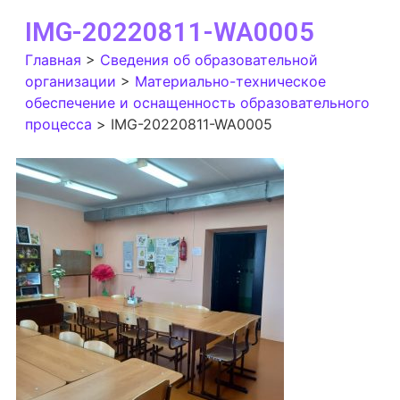
IMG-20220811-WA0005
Главная
>
Сведения об образовательной
организации
>
Материально-техническое
обеспечение и оснащенность образовательного
процесса
>
IMG-20220811-WA0005