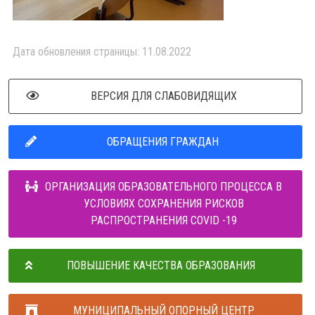
Дата обновления страницы: 11.08.2022
ВЕРСИЯ ДЛЯ СЛАБОВИДЯЩИХ
ОБРАЩЕНИЯ ГРАЖДАН
ОРГАНИЗАЦИЯ ОБРАЗОВАТЕЛЬНОГО ПРОЦЕССА В
УСЛОВИЯХ СОХРАНЕНИЯ РИСКОВ
РАСПРОСТРАНЕНИЯ COVID -19
ПОВЫШЕНИЕ КАЧЕСТВА ОБРАЗОВАНИЯ
МУНИЦИПАЛЬНЫЙ ОПОРНЫЙ ЦЕНТР