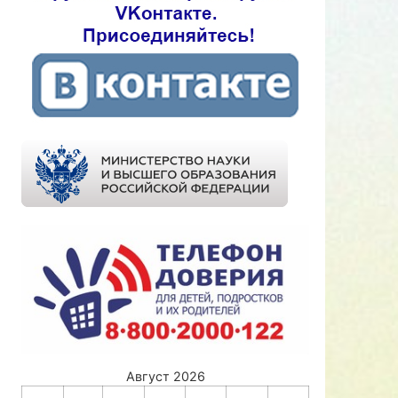
Август 2026