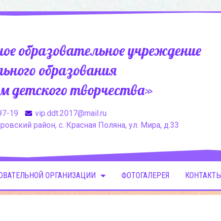
ое образовательное учреждение
ьного образования
м детского творчества»
97-19
vip.ddt.2017@mail.ru
овский район, с. Красная Поляна, ул. Мира, д.33
ЗОВАТЕЛЬНОЙ ОРГАНИЗАЦИИ
ФОТОГАЛЕРЕЯ
КОНТАКТЫ