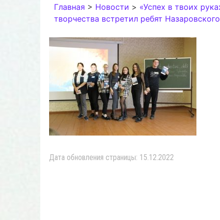
Главная
>
Новости
>
«Успех в твоих рук
творчества встретил ребят Назаровского
Дата обновления страницы: 15.12.2022