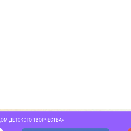
ОМ ДЕТСКОГО ТВОРЧЕСТВА»