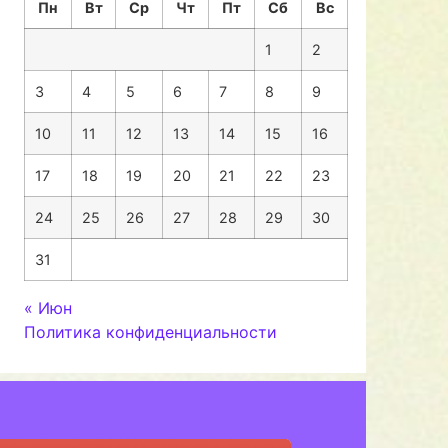
Пн
Вт
Ср
Чт
Пт
Сб
Вс
1
2
3
4
5
6
7
8
9
10
11
12
13
14
15
16
17
18
19
20
21
22
23
24
25
26
27
28
29
30
31
« Июн
Политика конфиденциальности