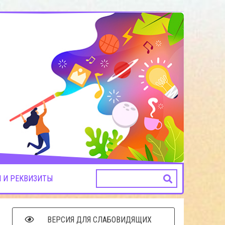
 И РЕКВИЗИТЫ
ВЕРСИЯ ДЛЯ СЛАБОВИДЯЩИХ