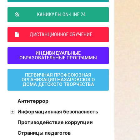
КАНИКУЛЫ ON-LINE 24
ДИСТАНЦИОННОЕ ОБУЧЕНИЕ
ИНДИВИДУАЛЬНЫЕ
ОБРАЗОВАТЕЛЬНЫЕ ПРОГРАММЫ
ПЕРВИЧНАЯ ПРОФСОЮЗНАЯ
ОРГАНИЗАЦИЯ НАЗАРОВСКОГО
ДОМА ДЕТСКОГО ТВОРЧЕСТВА
Антитеррор
Информационная безопасность
Противодействие коррупции
Страницы педагогов