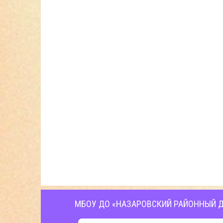
МБОУ ДО «НАЗАРОВСКИЙ РАЙОННЫЙ Д