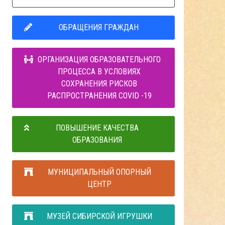
ОБРАЩЕНИЯ ГРАЖДАН
ОРГАНИЗАЦИЯ ОБРАЗОВАТЕЛЬНОГО
ПРОЦЕССА В УСЛОВИЯХ
СОХРАНЕНИЯ РИСКОВ
РАСПРОСТРАНЕНИЯ COVID -19
ПОВЫШЕНИЕ КАЧЕСТВА
ОБРАЗОВАНИЯ
МУНИЦИПАЛЬНЫЙ ОПОРНЫЙ
ЦЕНТР
МУЗЕЙ СИБИРСКОЙ ИГРУШКИ