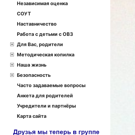
Независимая оценка
СОУТ
Наставничество
Работа с детьми с ОВЗ
Для Вас, родители
Методическая копилка
Наша жизнь
Безопасность
Часто задаваемые вопросы
Анкета для родителей
Учредители и партнёры
Карта сайта