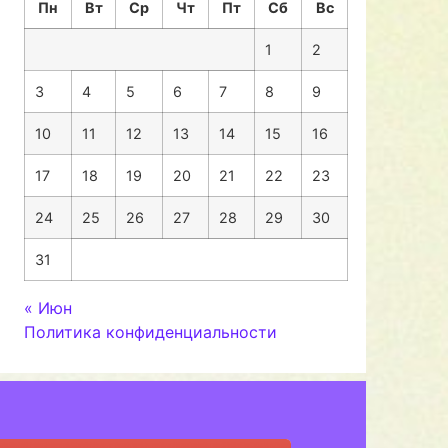
Пн
Вт
Ср
Чт
Пт
Сб
Вс
1
2
3
4
5
6
7
8
9
10
11
12
13
14
15
16
17
18
19
20
21
22
23
24
25
26
27
28
29
30
31
« Июн
Политика конфиденциальности