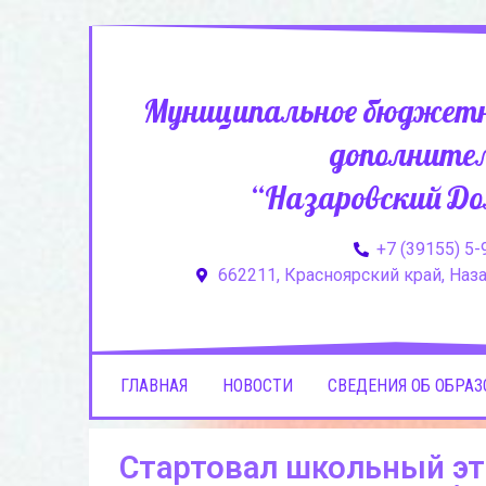
Муниципальное бюджетн
дополнител
“Назаровский До
+7 (39155) 5-
662211, Красноярский край, Назар
ГЛАВНАЯ
НОВОСТИ
СВЕДЕНИЯ ОБ ОБРА
Стартовал школьный эт