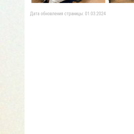
Дата обновления страницы: 01.03.2024