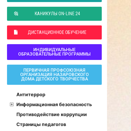
КАНИКУЛЫ ON-LINE 24
ДИСТАНЦИОННОЕ ОБУЧЕНИЕ
ИНДИВИДУАЛЬНЫЕ
ОБРАЗОВАТЕЛЬНЫЕ ПРОГРАММЫ
ПЕРВИЧНАЯ ПРОФСОЮЗНАЯ
ОРГАНИЗАЦИЯ НАЗАРОВСКОГО
ДОМА ДЕТСКОГО ТВОРЧЕСТВА
Антитеррор
Информационная безопасность
Противодействие коррупции
Страницы педагогов