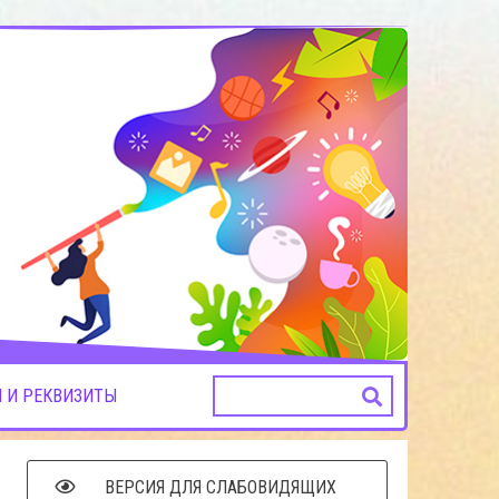
 И РЕКВИЗИТЫ
ВЕРСИЯ ДЛЯ СЛАБОВИДЯЩИХ