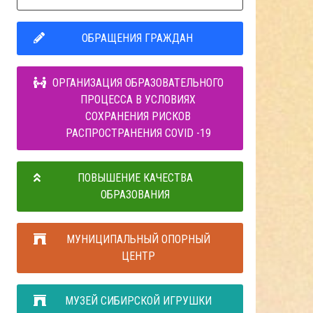
ОБРАЩЕНИЯ ГРАЖДАН
ОРГАНИЗАЦИЯ ОБРАЗОВАТЕЛЬНОГО
ПРОЦЕССА В УСЛОВИЯХ
СОХРАНЕНИЯ РИСКОВ
РАСПРОСТРАНЕНИЯ COVID -19
ПОВЫШЕНИЕ КАЧЕСТВА
ОБРАЗОВАНИЯ
МУНИЦИПАЛЬНЫЙ ОПОРНЫЙ
ЦЕНТР
МУЗЕЙ СИБИРСКОЙ ИГРУШКИ