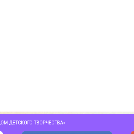
ОМ ДЕТСКОГО ТВОРЧЕСТВА»