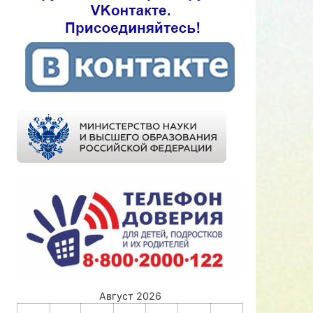
Август 2026