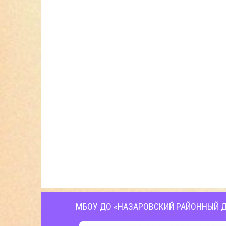
МБОУ ДО «НАЗАРОВСКИЙ РАЙОННЫЙ Д