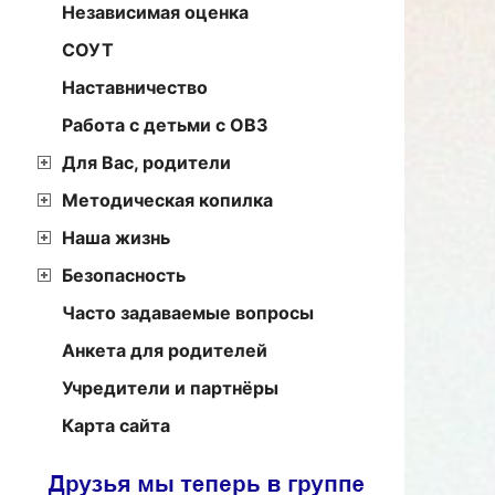
Независимая оценка
СОУТ
Наставничество
Работа с детьми с ОВЗ
Для Вас, родители
Методическая копилка
Наша жизнь
Безопасность
Часто задаваемые вопросы
Анкета для родителей
Учредители и партнёры
Карта сайта