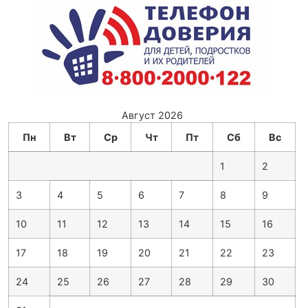
Август 2026
Пн
Вт
Ср
Чт
Пт
Сб
Вс
1
2
3
4
5
6
7
8
9
10
11
12
13
14
15
16
17
18
19
20
21
22
23
24
25
26
27
28
29
30