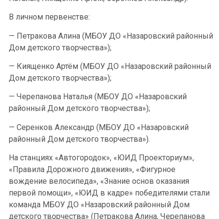
В личном первенстве:
— Петракова Алина (МБОУ ДО «Назаровский районный
Дом детского творчества»);
— Киященко Артём (МБОУ ДО «Назаровский районный
Дом детского творчества»);
— Черепанова Наталья (МБОУ ДО «Назаровский
районный Дом детского творчества»);
— Серенков Александр (МБОУ ДО «Назаровский
районный Дом детского творчества»).
На станциях «Автогородок», «ЮИД Проекториум»,
«Правила Дорожного движения», «Фигурное
вождение велосипеда», «Знание основ оказания
первой помощи», «ЮИД в кадре» победителями стали
команда МБОУ ДО «Назаровский районный Дом
детского творчества» (Петракова Алина, Черепанова