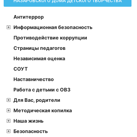
НАЗАРОВСКОГО ДОМА ДЕТСКОГО ТВОРЧЕСТВА
Антитеррор
Информационная безопасность
Противодействие коррупции
Страницы педагогов
Независимая оценка
СОУТ
Наставничество
Работа с детьми с ОВЗ
Для Вас, родители
Методическая копилка
Наша жизнь
Безопасность