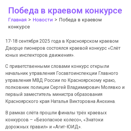
Победа в краевом конкурсе
Главная
>
Новости
>
Победа в краевом
конкурсе
17-18 сентября 2025 года в Красноярском краевом
Дворце пионеров состоялся краевой конкурс «Слёт
юных инспекторов движения».
С приветственными словами конкурс открыли
начальник управления Госавтоинспекции Главного
управления МВД России по Красноярскому краю,
полковник полиции Сергей Владимирович Молявко и
первый заместитель министра образования
Красноярского края Наталья Викторовна Анохина.
В рамках слёта прошли финалы трёх краевых
конкурсов – «Безопасное колесо», «Знатоки
дорожных правил» и «Агит-ЮИД».