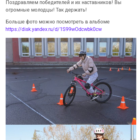
Поздравляем победителей и их наставников! Вы
огромные молодцы! Так держать!
Больше фото можно посмотреть в альбоме
https://disk.yandex.ru/d/1S99wOdcwbk0cw