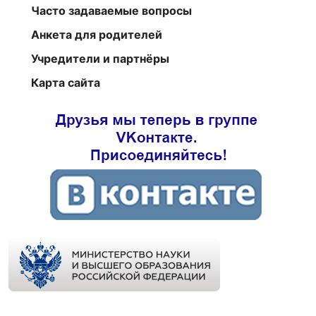
Часто задаваемые вопросы
Анкета для родителей
Учредители и партнёры
Карта сайта