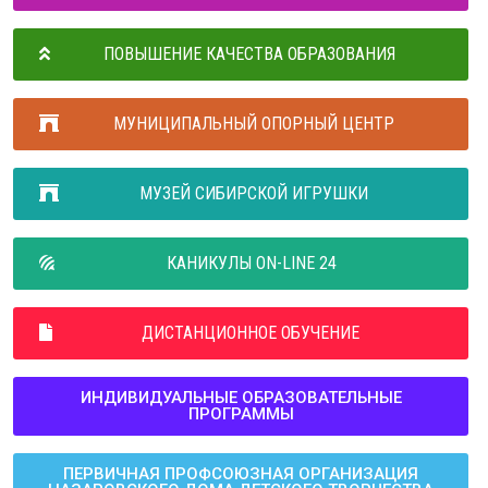
ПОВЫШЕНИЕ КАЧЕСТВА ОБРАЗОВАНИЯ
МУНИЦИПАЛЬНЫЙ ОПОРНЫЙ ЦЕНТР
МУЗЕЙ СИБИРСКОЙ ИГРУШКИ
КАНИКУЛЫ ON-LINE 24
ДИСТАНЦИОННОЕ ОБУЧЕНИЕ
ИНДИВИДУАЛЬНЫЕ ОБРАЗОВАТЕЛЬНЫЕ
ПРОГРАММЫ
ПЕРВИЧНАЯ ПРОФСОЮЗНАЯ ОРГАНИЗАЦИЯ