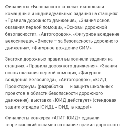
Финалисты «Безопасного колеса» выполняли
командные и индивидуальные задания на станциях:
«Правила дорожного движения», «Знания основ
оказания первой помощи», «Основы дорожной
безопасности», «Автогородок», «Фигурное вождение
велосипеда», «Вместе – за безопасность дорожного
движения», «Фигурное вождение СИМ».
Знатоки дорожных правил выполняли задания на
станциях: «Правила дорожного движения», «Знания
основ оказания первой помощи», «Фигурное
вождение велосипеда», «Автогородок», «ЮИД
Проекториум» (разработка и защита школьных
проектов в области безопасности дорожного
движения), выставка «ЮИД действует» (стендовая
защита отрядов ЮИД), «ЮИД в кадре!»
Финалисты конкурса «АГИТ-ЮИД» сдавали
теоретический экзамен на знание правил дорожного