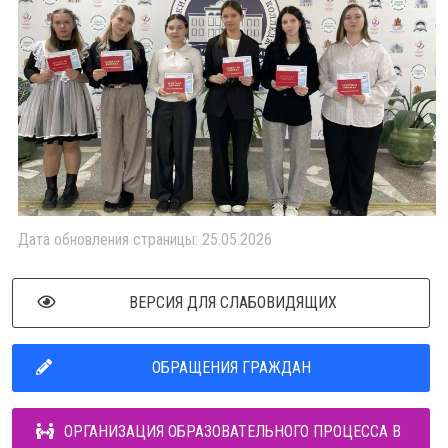
Дата обновления страницы: 25.05.2026
ВЕРСИЯ ДЛЯ СЛАБОВИДЯЩИХ
ОБРАЩЕНИЯ ГРАЖДАН
ОРГАНИЗАЦИЯ ОБРАЗОВАТЕЛЬНОГО ПРОЦЕССА В