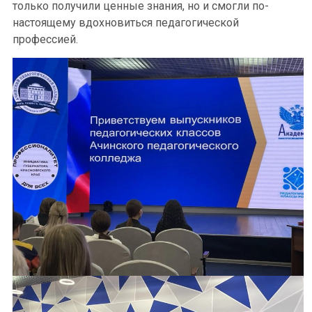
только получили ценные знания, но и смогли по-
настоящему вдохновиться педагогической
профессией.