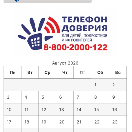
Август 2026
Пн
Вт
Ср
Чт
Пт
Сб
Вс
1
2
3
4
5
6
7
8
9
10
11
12
13
14
15
16
17
18
19
20
21
22
23