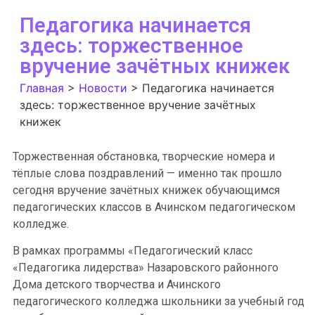
Педагогика начинается
здесь: торжественное
вручение зачётных книжек
Главная
>
Новости
>
Педагогика начинается
здесь: торжественное вручение зачётных
книжек
Торжественная обстановка, творческие номера и
тёплые слова поздравлений — именно так прошло
сегодня вручение зачётных книжек обучающимся
педагогических классов в Ачинском педагогическом
колледже.
В рамках программы «Педагогический класс
«Педагогика лидерства» Назаровского районного
Дома детского творчества и Ачинского
педагогического колледжа школьники за учебный год