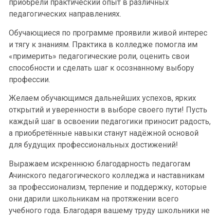
приобрели практический опыт в различных
педагогических направлениях.
Обучающиеся по программе проявили живой интерес
и тягу к знаниям. Практика в колледже помогла им
«примерить» педагогические роли, оценить свои
способности и сделать шаг к осознанному выбору
профессии.
Желаем обучающимся дальнейших успехов, ярких
открытий и уверенности в выборе своего пути! Пусть
каждый шаг в освоении педагогики приносит радость,
а приобретённые навыки станут надёжной основой
для будущих профессиональных достижений!
Выражаем искреннюю благодарность педагогам
Ачинского педагогического колледжа и наставникам
за профессионализм, терпение и поддержку, которые
они дарили школьникам на протяжении всего
учебного года. Благодаря вашему труду школьники не