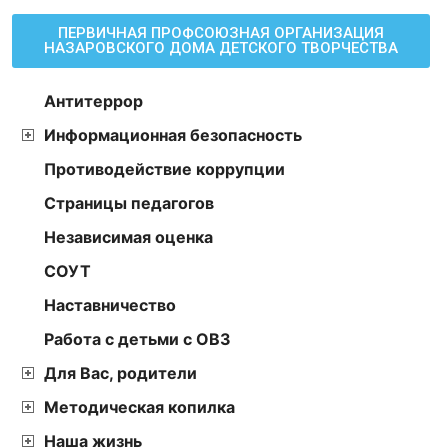
ПЕРВИЧНАЯ ПРОФСОЮЗНАЯ ОРГАНИЗАЦИЯ
НАЗАРОВСКОГО ДОМА ДЕТСКОГО ТВОРЧЕСТВА
Антитеррор
Информационная безопасность
Противодействие коррупции
Страницы педагогов
Независимая оценка
СОУТ
Наставничество
Работа с детьми с ОВЗ
Для Вас, родители
Методическая копилка
Наша жизнь