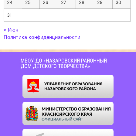
24
25
26
27
28
29
30
31
« Июн
Политика конфиденциальности
МБОУ ДО «НАЗАРОВСКИЙ РАЙОННЫЙ
ДОМ ДЕТСКОГО ТВОРЧЕСТВА»