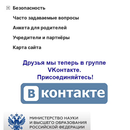
Безопасность
Часто задаваемые вопросы
Анкета для родителей
Учредители и партнёры
Карта сайта