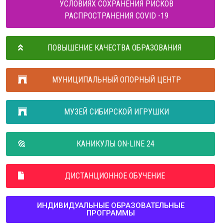
УСЛОВИЯХ СОХРАНЕНИЯ РИСКОВ
РАСПРОСТРАНЕНИЯ COVID -19
ПОВЫШЕНИЕ КАЧЕСТВА ОБРАЗОВАНИЯ
МУНИЦИПАЛЬНЫЙ ОПОРНЫЙ ЦЕНТР
МУЗЕЙ СИБИРСКОЙ ИГРУШКИ
КАНИКУЛЫ ON-LINE 24
ДИСТАНЦИОННОЕ ОБУЧЕНИЕ
ИНДИВИДУАЛЬНЫЕ ОБРАЗОВАТЕЛЬНЫЕ
ПРОГРАММЫ