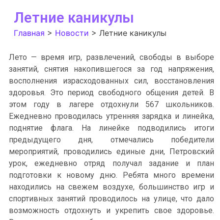
Летние каникулы
Главная
>
Новости
>
Летние каникулы
Лето — время игр, развлечений, свободы в выборе
занятий, снятия накопившегося за год напряжения,
восполнения израсходованных сил, восстановления
здоровья. Это период свободного общения детей. В
этом году в лагере отдохнули 567 школьников.
Ежедневно проводилась утренняя зарядка и линейка,
поднятие флага. На линейке подводились итоги
предыдущего дня, отмечались победители
мероприятий, проводились единые дни, Петровский
урок, ежедневно отряд получал задание и план
подготовки к новому дню. Ребята много времени
находились на свежем воздухе, большинство игр и
спортивных занятий проводилось на улице, что дало
возможность отдохнуть и укрепить свое здоровье.