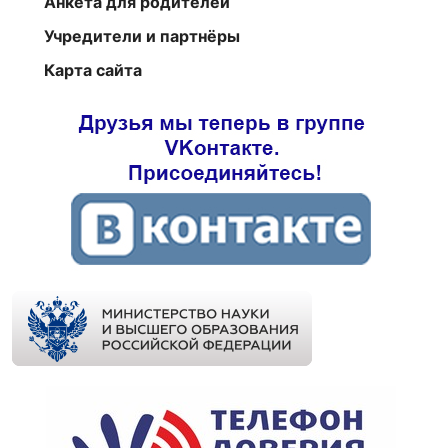
Анкета для родителей
Учредители и партнёры
Карта сайта