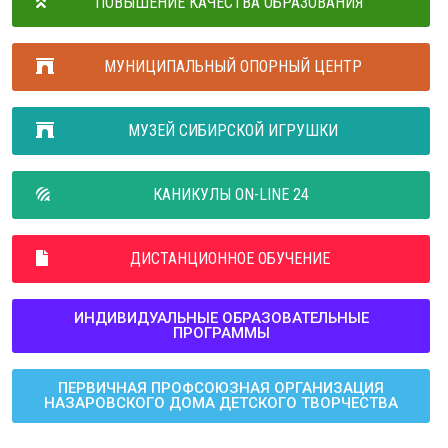
ПОВЫШЕНИЕ КАЧЕСТВА ОБРАЗОВАНИЯ
МУНИЦИПАЛЬНЫЙ ОПОРНЫЙ ЦЕНТР
МУЗЕЙ СИБИРСКОЙ ИГРУШКИ
КАНИКУЛЫ ON-LINE 24
ДИСТАНЦИОННОЕ ОБУЧЕНИЕ
ИНДИВИДУАЛЬНЫЕ ОБРАЗОВАТЕЛЬНЫЕ
ПРОГРАММЫ
ПЕРВИЧНАЯ ПРОФСОЮЗНАЯ ОРГАНИЗАЦИЯ
НАЗАРОВСКОГО ДОМА ДЕТСКОГО ТВОРЧЕСТВА