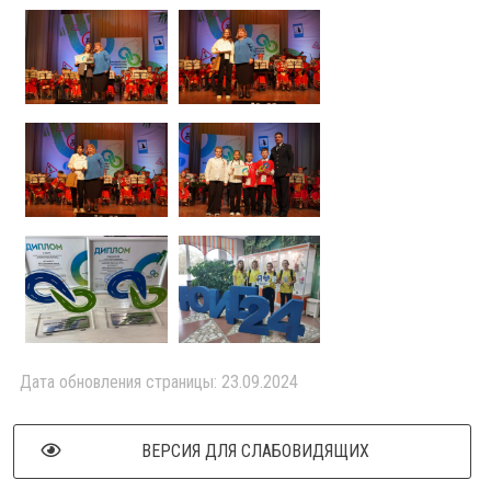
Дата обновления страницы: 23.09.2024
ВЕРСИЯ ДЛЯ СЛАБОВИДЯЩИХ