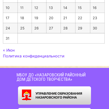
10
11
12
13
14
15
16
17
18
19
20
21
22
23
24
25
26
27
28
29
30
31
« Июн
Политика конфиденциальности
МБОУ ДО «НАЗАРОВСКИЙ РАЙОННЫЙ
ДОМ ДЕТСКОГО ТВОРЧЕСТВА»