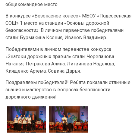
общекомандное место.
В конкурсе «Безопасное колесо» МБОУ «Подсосенская
СОШ» 1 место на станции «Основы дорожной
безопасности». В личном первенстве победителями
стали: Бурмакина Ксения, Иванов Владимир.
Победителями в личном первенстве конкурса
«Знатоки дорожных правил» стали: Черепанова
Наталья, Петракова Алина, Литвинова Надежда,
Киященко Артема, Совина Дарья.
Поздравляем победителей! Ребята показали отличные
знания и мастерство в вопросах безопасности
дорожного движения!