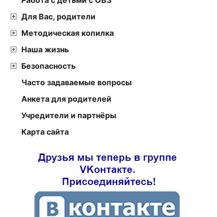
Для Вас, родители
Методическая копилка
Наша жизнь
Безопасность
Часто задаваемые вопросы
Анкета для родителей
Учредители и партнёры
Карта сайта