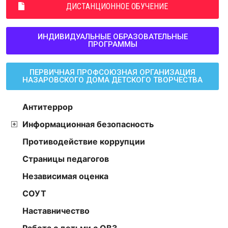
ДИСТАНЦИОННОЕ ОБУЧЕНИЕ
ИНДИВИДУАЛЬНЫЕ ОБРАЗОВАТЕЛЬНЫЕ
ПРОГРАММЫ
ПЕРВИЧНАЯ ПРОФСОЮЗНАЯ ОРГАНИЗАЦИЯ
НАЗАРОВСКОГО ДОМА ДЕТСКОГО ТВОРЧЕСТВА
Антитеррор
Информационная безопасность
Противодействие коррупции
Страницы педагогов
Независимая оценка
СОУТ
Наставничество
Работа с детьми с ОВЗ