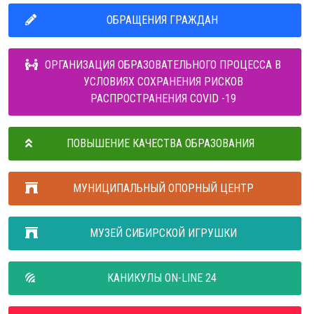
ОБРАЩЕНИЯ ГРАЖДАН
ОРГАНИЗАЦИЯ ОБРАЗОВАТЕЛЬНОГО ПРОЦЕССА В
УСЛОВИЯХ СОХРАНЕНИЯ РИСКОВ
РАСПРОСТРАНЕНИЯ COVID -19
ПОВЫШЕНИЕ КАЧЕСТВА ОБРАЗОВАНИЯ
МУНИЦИПАЛЬНЫЙ ОПОРНЫЙ ЦЕНТР
МУЗЕЙ СИБИРСКОЙ ИГРУШКИ
КАНИКУЛЫ ON-LINE 24