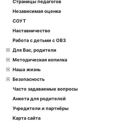
Страницы педагогов
Независимая оценка
СОУТ
Наставничество
Работа с детьми с ОВЗ
Для Вас, родители
Методическая копилка
Наша жизнь
Безопасность
Часто задаваемые вопросы
Анкета для родителей
Учредители и партнёры
Карта сайта