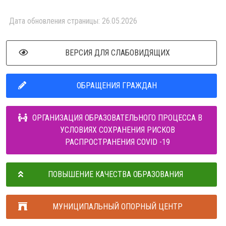
Дата обновления страницы: 26.05.2026
ВЕРСИЯ ДЛЯ СЛАБОВИДЯЩИХ
ОБРАЩЕНИЯ ГРАЖДАН
ОРГАНИЗАЦИЯ ОБРАЗОВАТЕЛЬНОГО ПРОЦЕССА В
УСЛОВИЯХ СОХРАНЕНИЯ РИСКОВ
РАСПРОСТРАНЕНИЯ COVID -19
ПОВЫШЕНИЕ КАЧЕСТВА ОБРАЗОВАНИЯ
МУНИЦИПАЛЬНЫЙ ОПОРНЫЙ ЦЕНТР