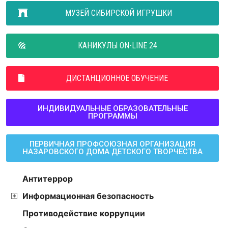
МУЗЕЙ СИБИРСКОЙ ИГРУШКИ
КАНИКУЛЫ ON-LINE 24
ДИСТАНЦИОННОЕ ОБУЧЕНИЕ
ИНДИВИДУАЛЬНЫЕ ОБРАЗОВАТЕЛЬНЫЕ
ПРОГРАММЫ
ПЕРВИЧНАЯ ПРОФСОЮЗНАЯ ОРГАНИЗАЦИЯ
НАЗАРОВСКОГО ДОМА ДЕТСКОГО ТВОРЧЕСТВА
Антитеррор
Информационная безопасность
Противодействие коррупции