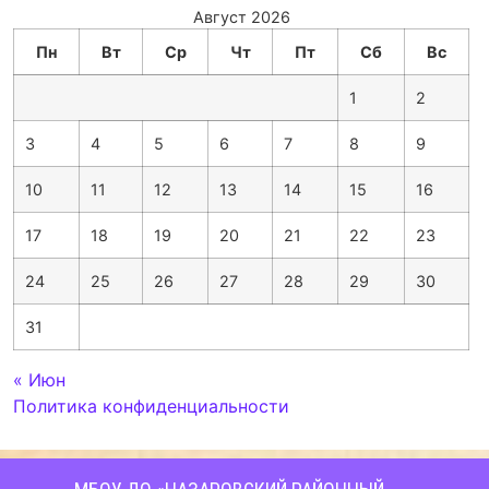
Август 2026
Пн
Вт
Ср
Чт
Пт
Сб
Вс
1
2
3
4
5
6
7
8
9
10
11
12
13
14
15
16
17
18
19
20
21
22
23
24
25
26
27
28
29
30
31
« Июн
Политика конфиденциальности