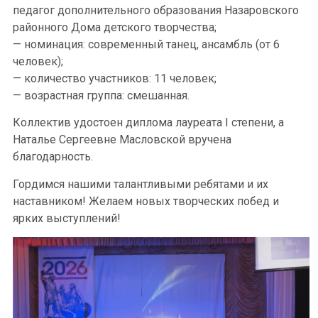
педагог дополнительного образования Назаровского
районного Дома детского творчества;
— номинация: современный танец, ансамбль (от 6
человек);
— количество участников: 11 человек;
— возрастная группа: смешанная.
Коллектив удостоен диплома лауреата I степени, а
Наталье Сергеевне Масловской вручена
благодарность.
Гордимся нашими талантливыми ребятами и их
наставником! Желаем новых творческих побед и
ярких выступлений!