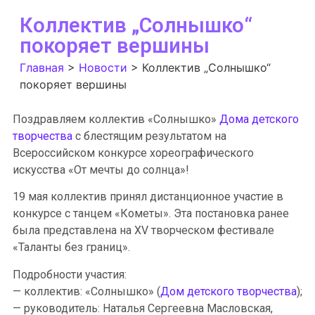
Коллектив „Солнышко“
покоряет вершины
Главная
>
Новости
>
Коллектив „Солнышко“
покоряет вершины
Поздравляем коллектив «Солнышко»
Дома детского
творчества
с блестящим результатом на
Всероссийском конкурсе хореографического
искусства «От мечты до солнца»!
19 мая коллектив принял дистанционное участие в
конкурсе с танцем «Кометы». Эта постановка ранее
была представлена на XV творческом фестивале
«Таланты без границ».
Подробности участия:
— коллектив: «Солнышко» (
Дом детского творчества
);
— руководитель: Наталья Сергеевна Масловская,