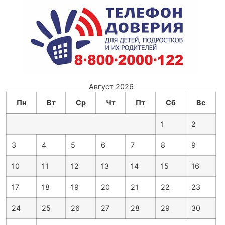
Август 2026
Пн
Вт
Ср
Чт
Пт
Сб
Вс
1
2
3
4
5
6
7
8
9
10
11
12
13
14
15
16
17
18
19
20
21
22
23
24
25
26
27
28
29
30