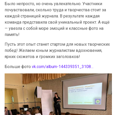
Было непросто, но очень увлекательно. Участники
почувствовали, сколько труда и творчества стоит за
каждой страницей журнала. В результате каждая
команда представила свой уникальный проект. А ещё
— увезла с собой море эмоций и классные фото на
память!
Пусть этот опыт станет стартом для новых творческих
побед! Желаем юным журналистам вдохновения,
ярких сюжетов и громких заголовков!
Больше фото
vk.com/album-144339351_3108…