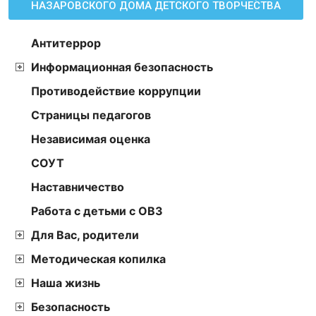
НАЗАРОВСКОГО ДОМА ДЕТСКОГО ТВОРЧЕСТВА
Антитеррор
Информационная безопасность
Противодействие коррупции
Страницы педагогов
Независимая оценка
СОУТ
Наставничество
Работа с детьми с ОВЗ
Для Вас, родители
Методическая копилка
Наша жизнь
Безопасность