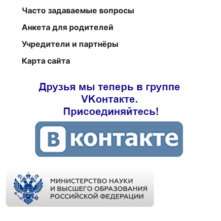
Часто задаваемые вопросы
Анкета для родителей
Учредители и партнёры
Карта сайта