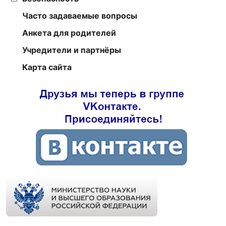
Часто задаваемые вопросы
Анкета для родителей
Учредители и партнёры
Карта сайта