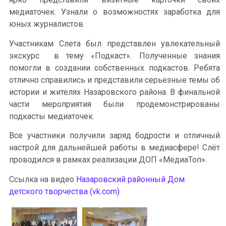
медиаточек. Узнали о возможностях заработка для
юных журналистов.
Участникам Слета был представлен увлекательный
экскурс в тему «Подкаст». Полученные знания
помогли в создании собственных подкастов. Ребята
отлично справились и представили серьезные темы об
истории и жителях Назаровского района. В финальной
части мероприятия были продемонстрированы
подкасты медиаточек.
Все участники получили заряд бодрости и отличный
настрой для дальнейшей работы в медиасфере! Слёт
проводился в рамках реализации ДОП «МедиаТоп».
Ссылка на видео
Назаровский районный Дом
детского творчества (vk.com)