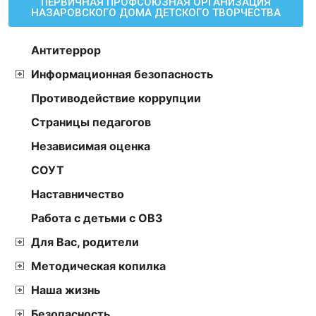
ПЕРВИЧНАЯ ПРОФСОЮЗНАЯ ОРГАНИЗАЦИЯ
НАЗАРОВСКОГО ДОМА ДЕТСКОГО ТВОРЧЕСТВА
Антитеррор
Информационная безопасность
Противодействие коррупции
Страницы педагогов
Независимая оценка
СОУТ
Наставничество
Работа с детьми с ОВЗ
Для Вас, родители
Методическая копилка
Наша жизнь
Безопасность