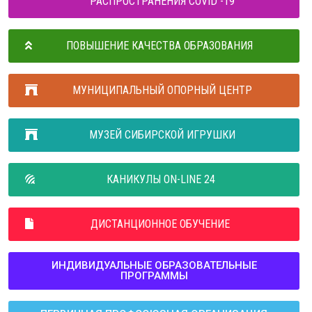
РАСПРОСТРАНЕНИЯ COVID -19
ПОВЫШЕНИЕ КАЧЕСТВА ОБРАЗОВАНИЯ
МУНИЦИПАЛЬНЫЙ ОПОРНЫЙ ЦЕНТР
МУЗЕЙ СИБИРСКОЙ ИГРУШКИ
КАНИКУЛЫ ON-LINE 24
ДИСТАНЦИОННОЕ ОБУЧЕНИЕ
ИНДИВИДУАЛЬНЫЕ ОБРАЗОВАТЕЛЬНЫЕ
ПРОГРАММЫ