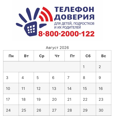
Август 2026
Пн
Вт
Ср
Чт
Пт
Сб
Вс
1
2
3
4
5
6
7
8
9
10
11
12
13
14
15
16
17
18
19
20
21
22
23
24
25
26
27
28
29
30