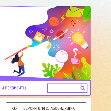
 И РЕКВИЗИТЫ
ВЕРСИЯ ДЛЯ СЛАБОВИДЯЩИХ