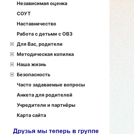
Независимая оценка
СОУТ
Наставничество
Работа с детьми с ОВЗ
Для Вас, родители
Методическая копилка
Наша жизнь
Безопасность
Часто задаваемые вопросы
Анкета для родителей
Учредители и партнёры
Карта сайта