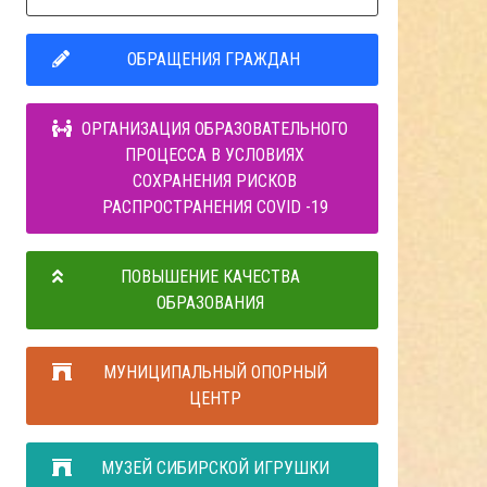
ОБРАЩЕНИЯ ГРАЖДАН
ОРГАНИЗАЦИЯ ОБРАЗОВАТЕЛЬНОГО
ПРОЦЕССА В УСЛОВИЯХ
СОХРАНЕНИЯ РИСКОВ
РАСПРОСТРАНЕНИЯ COVID -19
ПОВЫШЕНИЕ КАЧЕСТВА
ОБРАЗОВАНИЯ
МУНИЦИПАЛЬНЫЙ ОПОРНЫЙ
ЦЕНТР
МУЗЕЙ СИБИРСКОЙ ИГРУШКИ