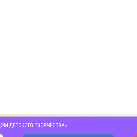
ОМ ДЕТСКОГО ТВОРЧЕСТВА»