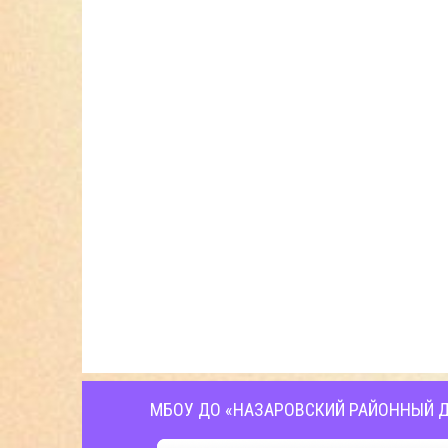
МБОУ ДО «НАЗАРОВСКИЙ РАЙОННЫЙ Д