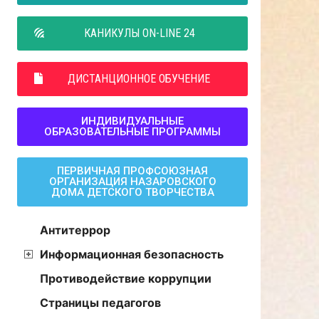
КАНИКУЛЫ ON-LINE 24
ДИСТАНЦИОННОЕ ОБУЧЕНИЕ
ИНДИВИДУАЛЬНЫЕ
ОБРАЗОВАТЕЛЬНЫЕ ПРОГРАММЫ
ПЕРВИЧНАЯ ПРОФСОЮЗНАЯ
ОРГАНИЗАЦИЯ НАЗАРОВСКОГО
ДОМА ДЕТСКОГО ТВОРЧЕСТВА
Антитеррор
Информационная безопасность
Противодействие коррупции
Страницы педагогов