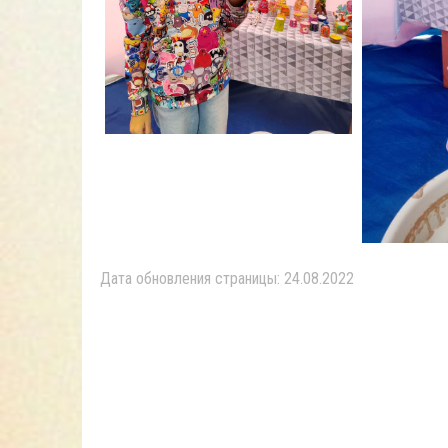
Дата обновления страницы: 24.08.2022