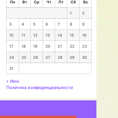
Пн
Вт
Ср
Чт
Пт
Сб
Вс
1
2
3
4
5
6
7
8
9
10
11
12
13
14
15
16
17
18
19
20
21
22
23
24
25
26
27
28
29
30
31
« Июн
Политика конфиденциальности