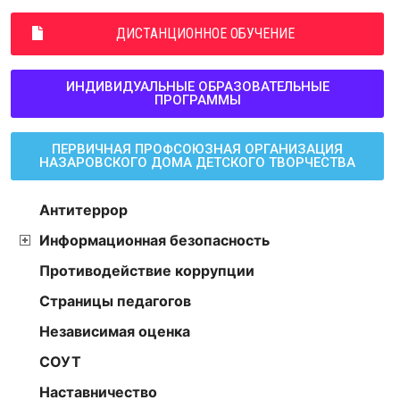
ДИСТАНЦИОННОЕ ОБУЧЕНИЕ
ИНДИВИДУАЛЬНЫЕ ОБРАЗОВАТЕЛЬНЫЕ
ПРОГРАММЫ
ПЕРВИЧНАЯ ПРОФСОЮЗНАЯ ОРГАНИЗАЦИЯ
НАЗАРОВСКОГО ДОМА ДЕТСКОГО ТВОРЧЕСТВА
Антитеррор
Информационная безопасность
Противодействие коррупции
Страницы педагогов
Независимая оценка
СОУТ
Наставничество