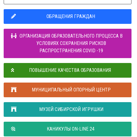
ОБРАЩЕНИЯ ГРАЖДАН
ОРГАНИЗАЦИЯ ОБРАЗОВАТЕЛЬНОГО ПРОЦЕССА В
УСЛОВИЯХ СОХРАНЕНИЯ РИСКОВ
РАСПРОСТРАНЕНИЯ COVID -19
ПОВЫШЕНИЕ КАЧЕСТВА ОБРАЗОВАНИЯ
МУНИЦИПАЛЬНЫЙ ОПОРНЫЙ ЦЕНТР
МУЗЕЙ СИБИРСКОЙ ИГРУШКИ
КАНИКУЛЫ ON-LINE 24