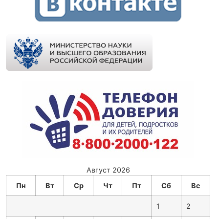
Август 2026
Пн
Вт
Ср
Чт
Пт
Сб
Вс
1
2