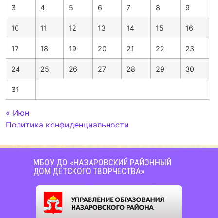
3
4
5
6
7
8
9
10
11
12
13
14
15
16
17
18
19
20
21
22
23
24
25
26
27
28
29
30
31
« Июн
Политика конфиденциальности
МБОУ ДО «НАЗАРОВСКИЙ РАЙОННЫЙ
ДОМ ДЕТСКОГО ТВОРЧЕСТВА»