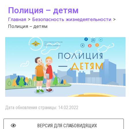
Полиция – детям
Главная
>
Безопасность жизнедеятельности
>
Полиция – детям
Дата обновления страницы: 14.02.2022
ВЕРСИЯ ДЛЯ СЛАБОВИДЯЩИХ