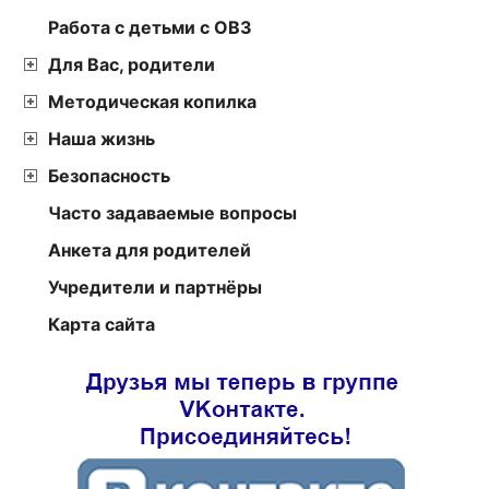
Работа с детьми с ОВЗ
Для Вас, родители
Методическая копилка
Наша жизнь
Безопасность
Часто задаваемые вопросы
Анкета для родителей
Учредители и партнёры
Карта сайта