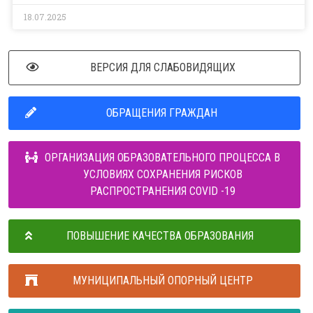
18.07.2025
ВЕРСИЯ ДЛЯ СЛАБОВИДЯЩИХ
ОБРАЩЕНИЯ ГРАЖДАН
ОРГАНИЗАЦИЯ ОБРАЗОВАТЕЛЬНОГО ПРОЦЕССА В
УСЛОВИЯХ СОХРАНЕНИЯ РИСКОВ
РАСПРОСТРАНЕНИЯ COVID -19
ПОВЫШЕНИЕ КАЧЕСТВА ОБРАЗОВАНИЯ
МУНИЦИПАЛЬНЫЙ ОПОРНЫЙ ЦЕНТР