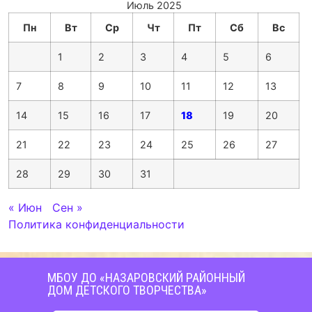
Июль 2025
Пн
Вт
Ср
Чт
Пт
Сб
Вс
1
2
3
4
5
6
7
8
9
10
11
12
13
14
15
16
17
18
19
20
21
22
23
24
25
26
27
28
29
30
31
« Июн
Сен »
Политика конфиденциальности
МБОУ ДО «НАЗАРОВСКИЙ РАЙОННЫЙ
ДОМ ДЕТСКОГО ТВОРЧЕСТВА»