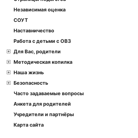
Независимая оценка
СОУТ
Наставничество
Работа с детьми с ОВЗ
Для Вас, родители
Методическая копилка
Наша жизнь
Безопасность
Часто задаваемые вопросы
Анкета для родителей
Учредители и партнёры
Карта сайта